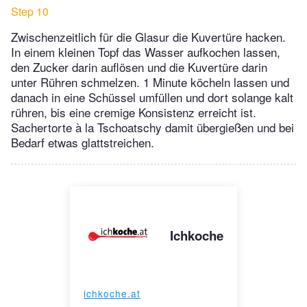
Step 10
Zwischenzeitlich für die Glasur die Kuvertüre hacken.
In einem kleinen Topf das Wasser aufkochen lassen,
den Zucker darin auflösen und die Kuvertüre darin
unter Rühren schmelzen. 1 Minute köcheln lassen und
danach in eine Schüssel umfüllen und dort solange kalt
rühren, bis eine cremige Konsistenz erreicht ist.
Sachertorte à la Tschoatschy damit übergießen und bei
Bedarf etwas glattstreichen.
Ichkoche
ichkoche.at