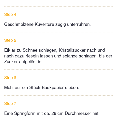
Step 4
Geschmolzene Kuvertüre zügig unterrühren.
Step 5
Eiklar zu Schnee schlagen, Kristallzucker nach und
nach dazu rieseln lassen und solange schlagen, bis der
Zucker aufgelöst ist.
Step 6
Mehl auf ein Stück Backpapier sieben.
Step 7
Eine Springform mit ca. 26 cm Durchmesser mit