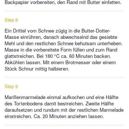
Backpapier vorbereiten, den Rand mit Butter einfetten.
Step 8
Ein Drittel vom Schnee zügig in die Butter-Dotter-
Masse einrühren, danach abwechselnd das gesiebte
Mehl und den restlichen Schnee behutsam unterheben.
Masse in die vorbereitete Form füllen und zum Rand
glattstreichen. Bei 180 °C ca. 60 Minuten backen.
Abkühlen lassen. Mit einem Brotmesser oder einem
Stück Schnur mittig halbieren.
Step 9
Marillenmarmelade einmal aufkochen und eine Hälfte
des Tortenbodens damit bestreichen. Zweite Hälfte
daraufsetzen und rundum mit der restlichen Marmelade
einstreichen. Ca. 20 Minuten anziehen lassen.