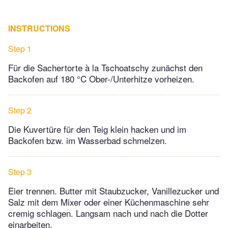
INSTRUCTIONS
Step 1
Für die Sachertorte à la Tschoatschy zunächst den
Backofen auf 180 °C Ober-/Unterhitze vorheizen.
Step 2
Die Kuvertüre für den Teig klein hacken und im
Backofen bzw. im Wasserbad schmelzen.
Step 3
Eier trennen. Butter mit Staubzucker, Vanillezucker und
Salz mit dem Mixer oder einer Küchenmaschine sehr
cremig schlagen. Langsam nach und nach die Dotter
einarbeiten.