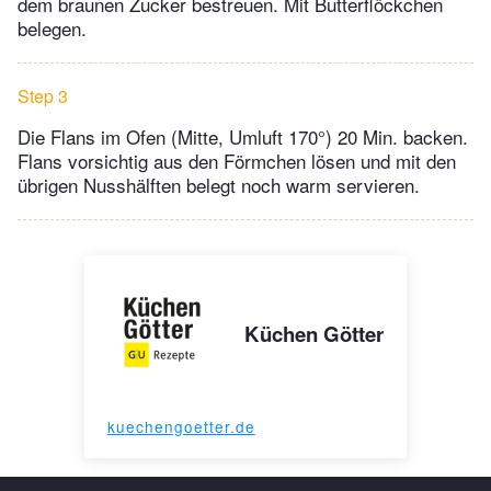
dem braunen Zucker bestreuen. Mit Butterflöckchen
belegen.
Step 3
Die Flans im Ofen (Mitte, Umluft 170°) 20 Min. backen.
Flans vorsichtig aus den Förmchen lösen und mit den
übrigen Nusshälften belegt noch warm servieren.
Küchen Götter
kuechengoetter.de