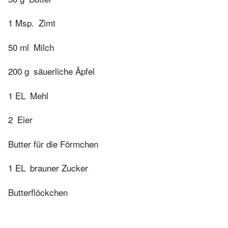
1 Msp.
Zimt
50 ml
Milch
200 g
säuerliche Äpfel
1 EL
Mehl
2
Eier
Butter für die Förmchen
1 EL
brauner Zucker
Butterflöckchen