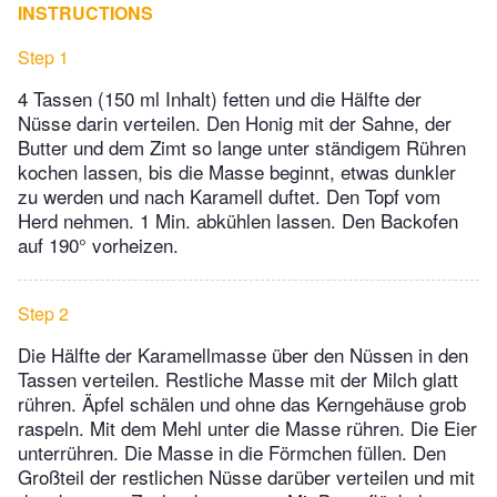
INSTRUCTIONS
Step 1
4 Tassen (150 ml Inhalt) fetten und die Hälfte der
Nüsse darin verteilen. Den Honig mit der Sahne, der
Butter und dem Zimt so lange unter ständigem Rühren
kochen lassen, bis die Masse beginnt, etwas dunkler
zu werden und nach Karamell duftet. Den Topf vom
Herd nehmen. 1 Min. abkühlen lassen. Den Backofen
auf 190° vorheizen.
Step 2
Die Hälfte der Karamellmasse über den Nüssen in den
Tassen verteilen. Restliche Masse mit der Milch glatt
rühren. Äpfel schälen und ohne das Kerngehäuse grob
raspeln. Mit dem Mehl unter die Masse rühren. Die Eier
unterrühren. Die Masse in die Förmchen füllen. Den
Großteil der restlichen Nüsse darüber verteilen und mit