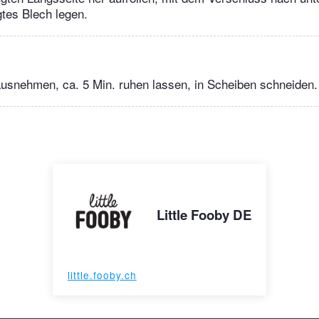
tes Blech legen.
usnehmen, ca. 5 Min. ruhen lassen, in Scheiben schneiden.
Little Fooby DE
little.fooby.ch