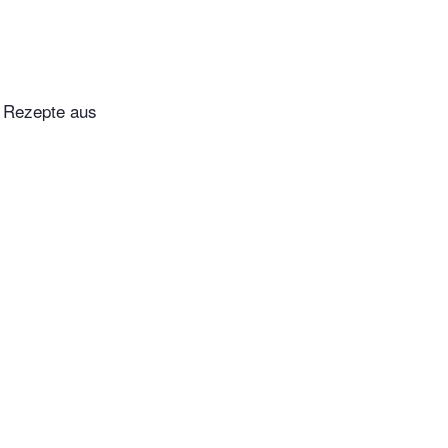
e Rezepte aus