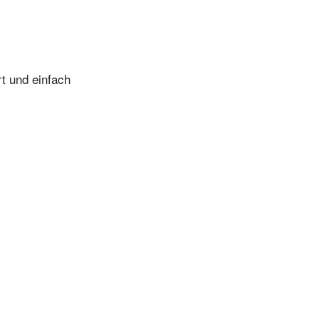
t und einfach