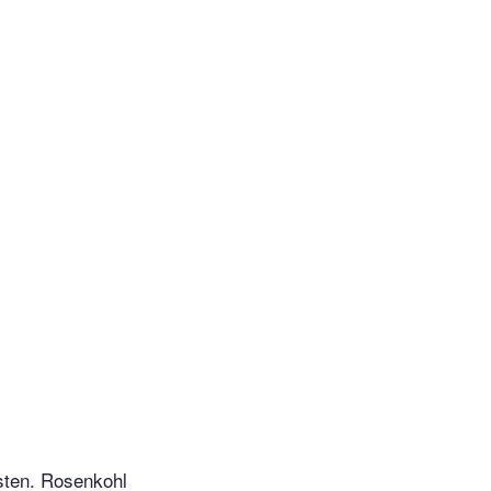
sten. Rosenkohl