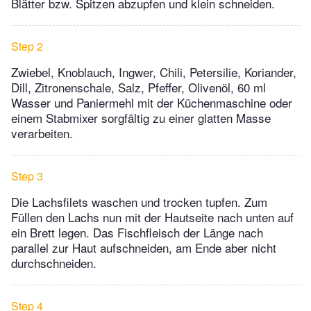
Blätter bzw. Spitzen abzupfen und klein schneiden.
Step 2
Zwiebel, Knoblauch, Ingwer, Chili, Petersilie, Koriander,
Dill, Zitronenschale, Salz, Pfeffer, Olivenöl, 60 ml
Wasser und Paniermehl mit der Küchenmaschine oder
einem Stabmixer sorgfältig zu einer glatten Masse
verarbeiten.
Step 3
Die Lachsfilets waschen und trocken tupfen. Zum
Füllen den Lachs nun mit der Hautseite nach unten auf
ein Brett legen. Das Fischfleisch der Länge nach
parallel zur Haut aufschneiden, am Ende aber nicht
durchschneiden.
Step 4