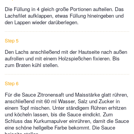
Die Füllung in 4 gleich große Portionen aufteilen. Das
Lachsfilet aufklappen, etwas Füllung hineingeben und
den Lappen wieder darüberlegen.
Step 5
Den Lachs anschließend mit der Hautseite nach außen
aufrollen und mit einem Holzspießchen fixieren. Bis
zum Braten kühl stellen.
Step 6
Für die Sauce Zitronensaft und Maisstärke glatt rühren,
anschließend mit 60 ml Wasser, Salz und Zucker in
einem Topf mischen. Unter ständigem Rühren erhitzen
und köcheln lassen, bis die Sauce eindickt. Zum
Schluss das Kurkumapulver einrühren, damit die Sauce
eine schöne hellgelbe Farbe bekommt. Die Sauce
beiseite stellen.