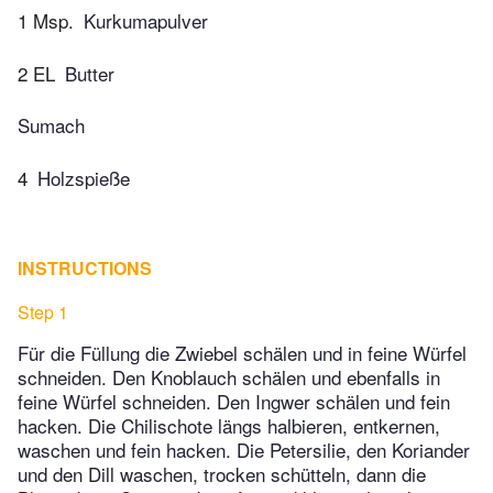
1 Msp.
Kurkumapulver
2 EL
Butter
Sumach
4
Holzspieße
INSTRUCTIONS
Step 1
Für die Füllung die Zwiebel schälen und in feine Würfel
schneiden. Den Knoblauch schälen und ebenfalls in
feine Würfel schneiden. Den Ingwer schälen und fein
hacken. Die Chilischote längs halbieren, entkernen,
waschen und fein hacken. Die Petersilie, den Koriander
und den Dill waschen, trocken schütteln, dann die