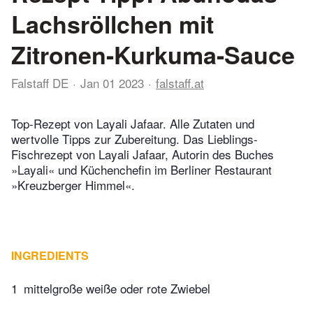
Lachsröllchen mit
Zitronen-Kurkuma-Sauce
Falstaff DE
Jan 01 2023
falstaff.at
Top-Rezept von Layali Jafaar. Alle Zutaten und
wertvolle Tipps zur Zubereitung. Das Lieblings-
Fischrezept von Layali Jafaar, Autorin des Buches
»Layali« und Küchenchefin im Berliner Restaurant
»Kreuzberger Himmel«.
INGREDIENTS
1
mittelgroße weiße oder rote Zwiebel