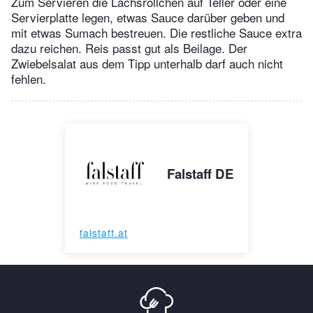
Zum Servieren die Lachsröllchen auf Teller oder eine
Servierplatte legen, etwas Sauce darüber geben und
mit etwas Sumach bestreuen. Die restliche Sauce extra
dazu reichen. Reis passt gut als Beilage. Der
Zwiebelsalat aus dem Tipp unterhalb darf auch nicht
fehlen.
Falstaff DE
falstaff.at