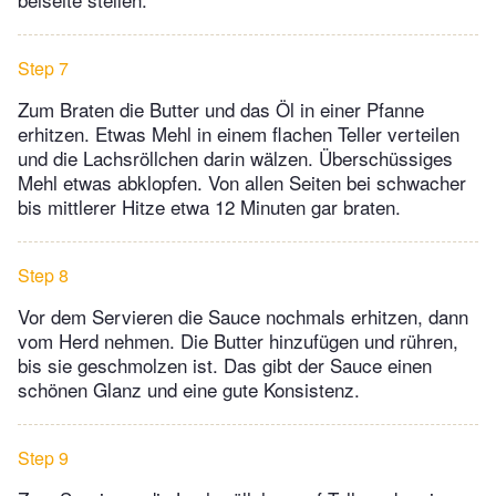
Step 7
Zum Braten die Butter und das Öl in einer Pfanne
erhitzen. Etwas Mehl in einem flachen Teller verteilen
und die Lachsröllchen darin wälzen. Überschüssiges
Mehl etwas abklopfen. Von allen Seiten bei schwacher
bis mittlerer Hitze etwa 12 Minuten gar braten.
Step 8
Vor dem Servieren die Sauce nochmals erhitzen, dann
vom Herd nehmen. Die Butter hinzufügen und rühren,
bis sie geschmolzen ist. Das gibt der Sauce einen
schönen Glanz und eine gute Konsistenz.
Step 9