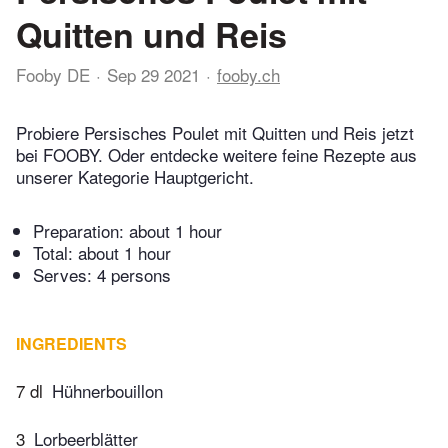
Quitten und Reis
Fooby DE
Sep 29 2021
fooby.ch
Probiere Persisches Poulet mit Quitten und Reis jetzt
bei FOOBY. Oder entdecke weitere feine Rezepte aus
unserer Kategorie Hauptgericht.
Preparation:
about 1 hour
Total:
about 1 hour
Serves: 4 persons
INGREDIENTS
7 dl
Hühnerbouillon
3
Lorbeerblätter