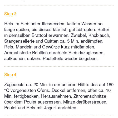
Step 3
Reis im Sieb unter fliessendem kaltem Wasser so
lange spülen, bis dieses klar ist, gut abtropfen. Butter
in demselben Brattopf erwärmen. Zwiebel, Knoblauch,
Stangensellerie und Quitten ca. 5 Min. andämpfen.
Reis, Mandeln und Gewürze kurz mitdämpfen.
Aromatisierte Bouillon durch ein Sieb dazugiessen,
aufkochen, salzen. Pouletteile wieder beigeben.
Step 4
Zugedeckt ca. 20 Min. in der unteren Hälfte des auf 180
°C vorgeheizten Ofens. Deckel entfernen, offen ca. 10
Min. fertigbacken. Herausnehmen, Zitronenschnitze
über dem Poulet auspressen, Minze darüberstreuen.
Poulet und Reis mit Jogurt anrichten.