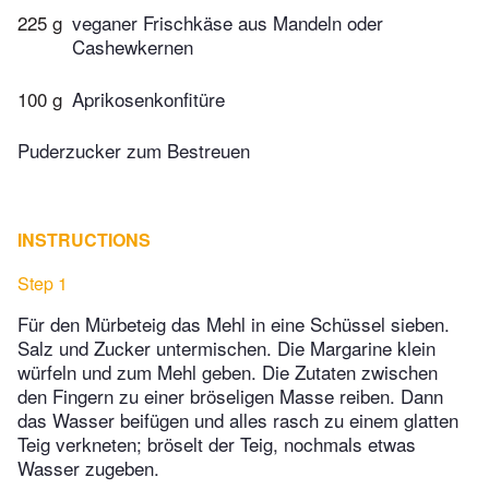
225 g
veganer Frischkäse aus Mandeln oder
Cashewkernen
100 g
Aprikosenkonfitüre
Puderzucker zum Bestreuen
INSTRUCTIONS
Step 1
Für den Mürbeteig das Mehl in eine Schüssel sieben.
Salz und Zucker untermischen. Die Margarine klein
würfeln und zum Mehl geben. Die Zutaten zwischen
den Fingern zu einer bröseligen Masse reiben. Dann
das Wasser beifügen und alles rasch zu einem glatten
Teig verkneten; bröselt der Teig, nochmals etwas
Wasser zugeben.