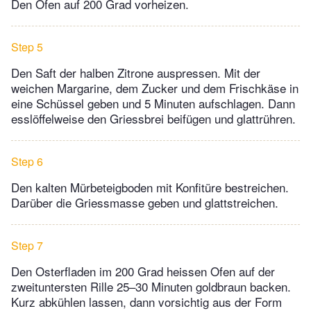
Den Ofen auf 200 Grad vorheizen.
Step 5
Den Saft der halben Zitrone auspressen. Mit der
weichen Margarine, dem Zucker und dem Frischkäse in
eine Schüssel geben und 5 Minuten aufschlagen. Dann
esslöffelweise den Griessbrei beifügen und glattrühren.
Step 6
Den kalten Mürbeteigboden mit Konfitüre bestreichen.
Darüber die Griessmasse geben und glattstreichen.
Step 7
Den Osterfladen im 200 Grad heissen Ofen auf der
zweituntersten Rille 25–30 Minuten goldbraun backen.
Kurz abkühlen lassen, dann vorsichtig aus der Form