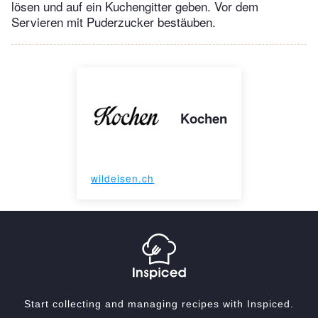
lösen und auf ein Kuchengitter geben. Vor dem
Servieren mit Puderzucker bestäuben.
Kochen
wildeisen.ch
Start collecting and managing recipes with Inspiced.