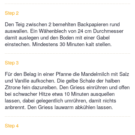
Step 2
Den Teig zwischen 2 bemehlten Backpapieren rund
auswallen. Ein Wähenblech von 24 cm Durchmesser
damit auslegen und den Boden mit einer Gabel
einstechen. Mindestens 30 Minuten kalt stellen.
Step 3
Für den Belag in einer Pfanne die Mandelmilch mit Salz
und Vanille aufkochen. Die gelbe Schale der halben
Zitrone fein dazureiben. Den Griess einrühren und offen
bei schwacher Hitze etwa 10 Minuten ausquellen
lassen, dabei gelegentlich umrühren, damit nichts
anbrennt. Den Griess lauwarm abkühlen lassen.
Step 4