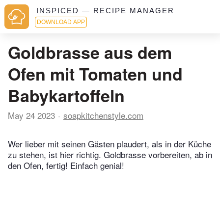
INSPICED — RECIPE MANAGER
DOWNLOAD APP
Goldbrasse aus dem
Ofen mit Tomaten und
Babykartoffeln
May 24 2023
soapkitchenstyle.com
Wer lieber mit seinen Gästen plaudert, als in der Küche
zu stehen, ist hier richtig. Goldbrasse vorbereiten, ab in
den Ofen, fertig! Einfach genial!