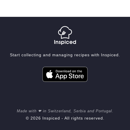
Start collecting and managing recipes with Inspiced.
Made with ❤ in Switzerland, Serbia and Portugal.
© 2026 Inspiced - All rights reserved.