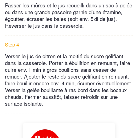
Passer les mûres et le jus recueilli dans un sac à gelée
ou dans une grande passoire garnie d’une étamine,
égoutter, écraser les baies (soit env. 5 dl de jus).
Reverser le jus dans la casserole.
Step 4
Verser le jus de citron et la moitié du sucre gélifiant
dans la casserole. Porter à ébullition en remuant, faire
cuire env. 1 min à gros bouillons sans cesser de
remuer. Ajouter le reste du sucre gélifiant en remuant,
faire bouillir encore env. 4 min, écumer éventuellement.
Verser la gelée bouillante à ras bord dans les bocaux
chauds. Fermer aussitôt, laisser refroidir sur une
surface isolante.