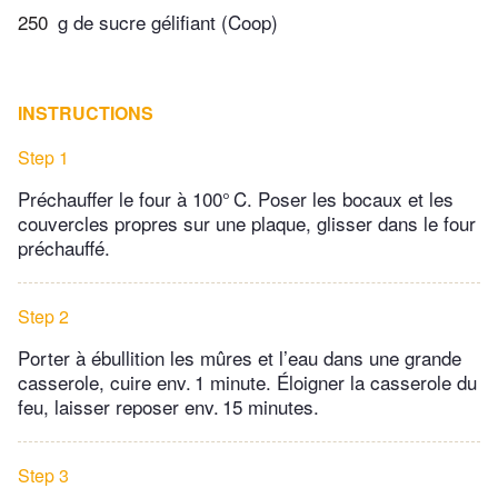
250
g de sucre gélifiant (Coop)
INSTRUCTIONS
Step 1
Préchauffer le four à 100° C. Poser les bocaux et les
couvercles propres sur une plaque, glisser dans le four
préchauffé.
Step 2
Porter à ébullition les mûres et l’eau dans une grande
casserole, cuire env. 1 minute. Éloigner la casserole du
feu, laisser reposer env. 15 minutes.
Step 3