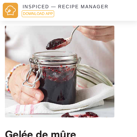
INSPICED — RECIPE MANAGER
DOWNLOAD APP
Gelée de mûre