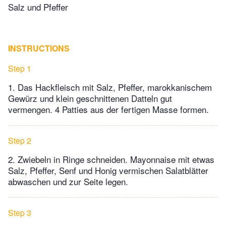
Salz und Pfeffer
INSTRUCTIONS
Step 1
1. Das Hackfleisch mit Salz, Pfeffer, marokkanischem
Gewürz und klein geschnittenen Datteln gut
vermengen. 4 Patties aus der fertigen Masse formen.
Step 2
2. Zwiebeln in Ringe schneiden. Mayonnaise mit etwas
Salz, Pfeffer, Senf und Honig vermischen Salatblätter
abwaschen und zur Seite legen.
Step 3