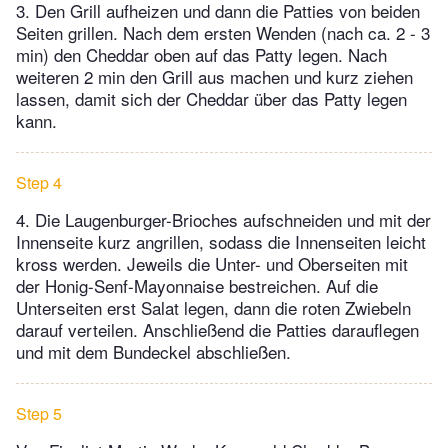
3. Den Grill aufheizen und dann die Patties von beiden
Seiten grillen. Nach dem ersten Wenden (nach ca. 2 - 3
min) den Cheddar oben auf das Patty legen. Nach
weiteren 2 min den Grill aus machen und kurz ziehen
lassen, damit sich der Cheddar über das Patty legen
kann.
Step 4
4. Die Laugenburger-Brioches aufschneiden und mit der
Innenseite kurz angrillen, sodass die Innenseiten leicht
kross werden. Jeweils die Unter- und Oberseiten mit
der Honig-Senf-Mayonnaise bestreichen. Auf die
Unterseiten erst Salat legen, dann die roten Zwiebeln
darauf verteilen. Anschließend die Patties darauflegen
und mit dem Bundeckel abschließen.
Step 5