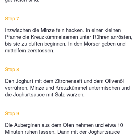
Step 7
Inzwischen die Minze fein hacken. In einer kleinen
Pfanne die Kreuzkümmelsamen unter Rühren anrösten,
bis sie zu duften beginnen. In den Mörser geben und
mittelfein zerstossen.
Step 8
Den Joghurt mit dem Zitronensaft und dem Olivenöl
verrühren. Minze und Kreuzkümmel untermischen und
die Joghurtsauce mit Salz würzen.
Step 9
Die Auberginen aus dem Ofen nehmen und etwa 10
Minuten ruhen lassen. Dann mit der Joghurtsauce