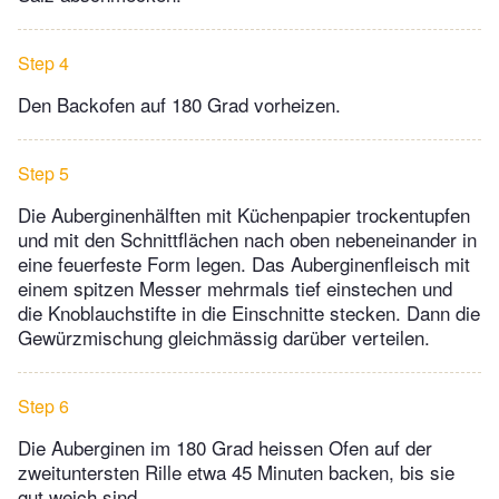
Step 4
Den Backofen auf 180 Grad vorheizen.
Step 5
Die Auberginenhälften mit Küchenpapier trockentupfen
und mit den Schnittflächen nach oben nebeneinander in
eine feuerfeste Form legen. Das Auberginenfleisch mit
einem spitzen Messer mehrmals tief einstechen und
die Knoblauchstifte in die Einschnitte stecken. Dann die
Gewürzmischung gleichmässig darüber verteilen.
Step 6
Die Auberginen im 180 Grad heissen Ofen auf der
zweituntersten Rille etwa 45 Minuten backen, bis sie
gut weich sind.