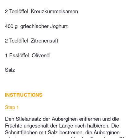
2 Teelöffel
Kreuzkümmelsamen
400 g
griechischer Joghurt
2 Teelöffel
Zitronensaft
1 Esslöffel
Olivenöl
Salz
INSTRUCTIONS
Step 1
Den Stielansatz der Auberginen entfernen und die
Früchte ungeschält der Länge nach halbieren. Die
Schnittflächen mit Salz bestreuen, die Auberginen