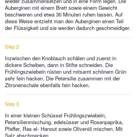
wieder zusammensetzen und in eine Form legen. Die
Auberginen mit einem Brett sowie einem Gewicht
beschweren und etwa 30 Minuten ruhen lassen. Auf
diese Weise entzieht man den Auberginen einen Teil
der Flüssigkeit und sie werden dadurch geschmeidiger.
Step 2
Inzwischen den Knoblauch schälen und zuerst in
dickere Scheiben, dann in Stifte schneiden. Die
Frühlingszwiebeln rüsten und mitsamt schönem Grün
sehr fein hacken. Die Petersilie zusammen mit der
Zitronenschale ebenfalls fein hacken.
Step 3
In einer kleinen Schüssel Frühlingszwiebeln,
Petersilienmischung, edelsüsser und Rosenpaprika,
Pfeffer, Ras el- Hanout sowie Olivenöl mischen. Mit
Salz abschmecken.