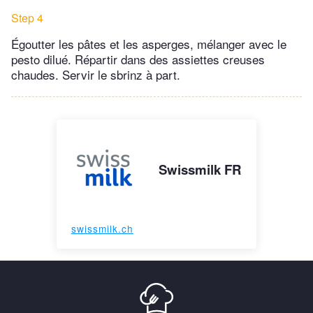
Step 4
Égoutter les pâtes et les asperges, mélanger avec le
pesto dilué. Répartir dans des assiettes creuses
chaudes. Servir le sbrinz à part.
Swissmilk FR
swissmilk.ch