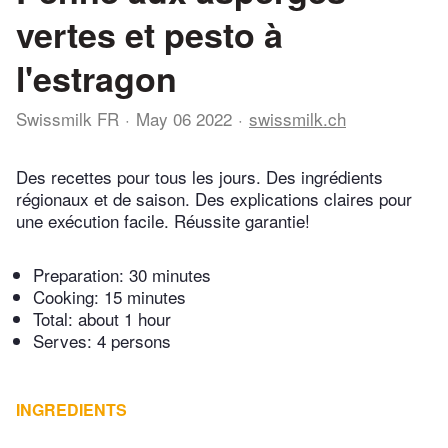
vertes et pesto à
l'estragon
Swissmilk FR
May 06 2022
swissmilk.ch
Des recettes pour tous les jours. Des ingrédients
régionaux et de saison. Des explications claires pour
une exécution facile. Réussite garantie!
Preparation:
30 minutes
Cooking:
15 minutes
Total:
about 1 hour
Serves: 4 persons
INGREDIENTS