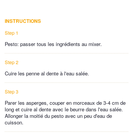
INSTRUCTIONS
Step 1
Pesto: passer tous les ingrédients au mixer.
Step 2
Cuire les penne al dente à l'eau salée.
Step 3
Parer les asperges, couper en morceaux de 3-4 cm de
long et cuire al dente avec le beurre dans l'eau salée.
Allonger la moitié du pesto avec un peu d'eau de
cuisson.