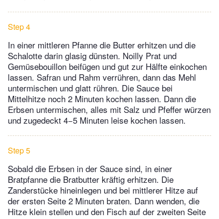
Step 4
In einer mittleren Pfanne die Butter erhitzen und die
Schalotte darin glasig dünsten. Noilly Prat und
Gemüsebouillon beifügen und gut zur Hälfte einkochen
lassen. Safran und Rahm verrühren, dann das Mehl
untermischen und glatt rühren. Die Sauce bei
Mittelhitze noch 2 Minuten kochen lassen. Dann die
Erbsen untermischen, alles mit Salz und Pfeffer würzen
und zugedeckt 4−5 Minuten leise kochen lassen.
Step 5
Sobald die Erbsen in der Sauce sind, in einer
Bratpfanne die Bratbutter kräftig erhitzen. Die
Zanderstücke hineinlegen und bei mittlerer Hitze auf
der ersten Seite 2 Minuten braten. Dann wenden, die
Hitze klein stellen und den Fisch auf der zweiten Seite