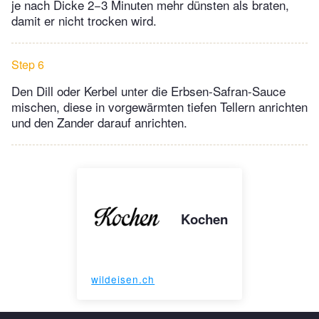
je nach Dicke 2−3 Minuten mehr dünsten als braten,
damit er nicht trocken wird.
Step 6
Den Dill oder Kerbel unter die Erbsen-Safran-Sauce
mischen, diese in vorgewärmten tiefen Tellern anrichten
und den Zander darauf anrichten.
Kochen
wildeisen.ch