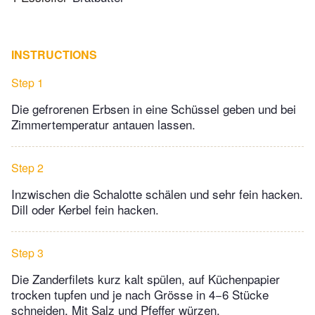
INSTRUCTIONS
Step 1
Die gefrorenen Erbsen in eine Schüssel geben und bei
Zimmertemperatur antauen lassen.
Step 2
Inzwischen die Schalotte schälen und sehr fein hacken.
Dill oder Kerbel fein hacken.
Step 3
Die Zanderfilets kurz kalt spülen, auf Küchenpapier
trocken tupfen und je nach Grösse in 4−6 Stücke
schneiden. Mit Salz und Pfeffer würzen.