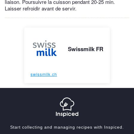
liaison. Poursuivre la cuisson pendant 20-25 min.
Laisser refroidir avant de servir.
Swissmilk FR
swissmilk.ch
Start collecting and managing recipes with Inspiced.