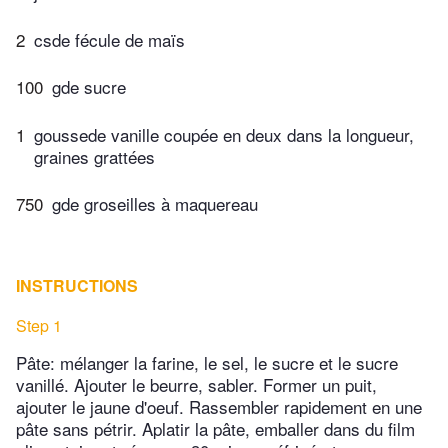
2
csde fécule de maïs
100
gde sucre
1
goussede vanille coupée en deux dans la longueur,
graines grattées
750
gde groseilles à maquereau
INSTRUCTIONS
Step 1
Pâte: mélanger la farine, le sel, le sucre et le sucre
vanillé. Ajouter le beurre, sabler. Former un puit,
ajouter le jaune d'oeuf. Rassembler rapidement en une
pâte sans pétrir. Aplatir la pâte, emballer dans du film