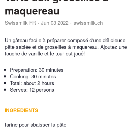
maquereau
Swissmilk FR
Jun 03 2022
swissmilk.ch
Un gâteau facile à préparer composé d'une délicieuse
pâte sablée et de groseilles à maquereau. Ajoutez une
touche de vanille et le tour est joué!
Preparation:
30 minutes
Cooking:
30 minutes
Total:
about 2 hours
Serves: 12 persons
INGREDIENTS
farine pour abaisser la pâte