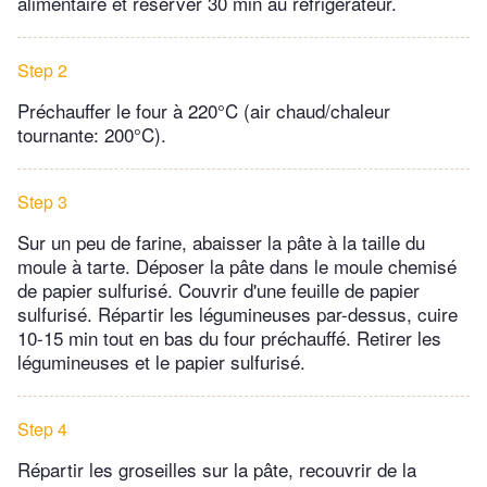
alimentaire et réserver 30 min au réfrigérateur.
Step 2
Préchauffer le four à 220°C (air chaud/chaleur
tournante: 200°C).
Step 3
Sur un peu de farine, abaisser la pâte à la taille du
moule à tarte. Déposer la pâte dans le moule chemisé
de papier sulfurisé. Couvrir d'une feuille de papier
sulfurisé. Répartir les légumineuses par-dessus, cuire
10-15 min tout en bas du four préchauffé. Retirer les
légumineuses et le papier sulfurisé.
Step 4
Répartir les groseilles sur la pâte, recouvrir de la