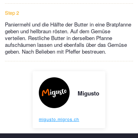
Step 2
Paniermehl und die Hälfte der Butter in eine Bratpfanne
geben und hellbraun rösten. Auf dem Gemüse
verteilen. Restliche Butter in derselben Pfanne
aufschäumen lassen und ebenfalls über das Gemüse
geben. Nach Belieben mit Pfeffer bestreuen.
Migusto
migusto.migros.ch