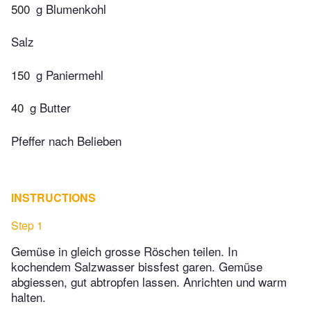
500
g Blumenkohl
Salz
150
g Paniermehl
40
g Butter
Pfeffer nach Belieben
INSTRUCTIONS
Step 1
Gemüse in gleich grosse Röschen teilen. In
kochendem Salzwasser bissfest garen. Gemüse
abgiessen, gut abtropfen lassen. Anrichten und warm
halten.