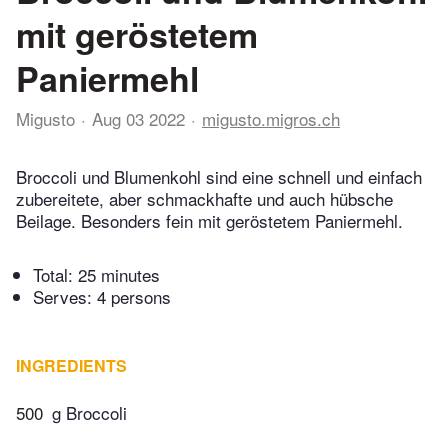
mit geröstetem
Paniermehl
Migusto
Aug 03 2022
migusto.migros.ch
Broccoli und Blumenkohl sind eine schnell und einfach
zubereitete, aber schmackhafte und auch hübsche
Beilage. Besonders fein mit geröstetem Paniermehl.
Total:
25 minutes
Serves: 4 persons
INGREDIENTS
500
g Broccoli