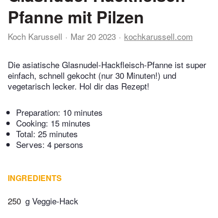
Pfanne mit Pilzen
Koch Karussell
Mar 20 2023
kochkarussell.com
Die asiatische Glasnudel-Hackfleisch-Pfanne ist super
einfach, schnell gekocht (nur 30 Minuten!) und
vegetarisch lecker. Hol dir das Rezept!
Preparation:
10 minutes
Cooking:
15 minutes
Total:
25 minutes
Serves: 4 persons
INGREDIENTS
250
g Veggie-Hack