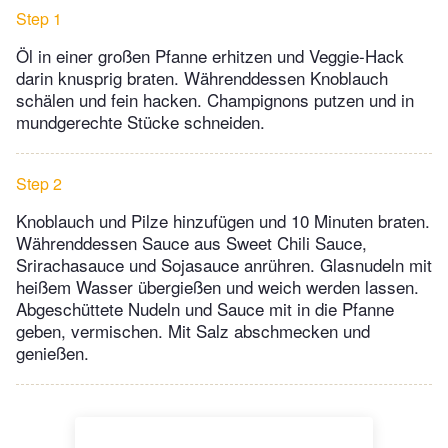
Step 1
Öl in einer großen Pfanne erhitzen und Veggie-Hack
darin knusprig braten. Währenddessen Knoblauch
schälen und fein hacken. Champignons putzen und in
mundgerechte Stücke schneiden.
Step 2
Knoblauch und Pilze hinzufügen und 10 Minuten braten.
Währenddessen Sauce aus Sweet Chili Sauce,
Srirachasauce und Sojasauce anrühren. Glasnudeln mit
heißem Wasser übergießen und weich werden lassen.
Abgeschüttete Nudeln und Sauce mit in die Pfanne
geben, vermischen. Mit Salz abschmecken und
genießen.