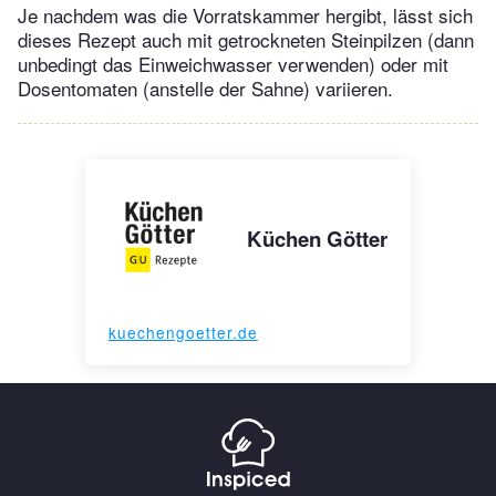
Je nachdem was die Vorratskammer hergibt, lässt sich
dieses Rezept auch mit getrockneten Steinpilzen (dann
unbedingt das Einweichwasser verwenden) oder mit
Dosentomaten (anstelle der Sahne) variieren.
Küchen Götter
kuechengoetter.de