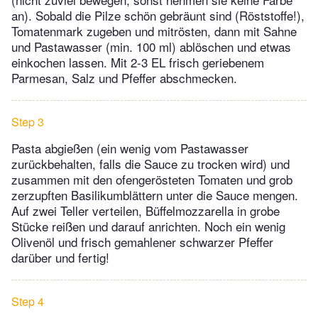
an). Sobald die Pilze schön gebräunt sind (Röststoffe!),
Tomatenmark zugeben und mitrösten, dann mit Sahne
und Pastawasser (min. 100 ml) ablöschen und etwas
einkochen lassen. Mit 2-3 EL frisch geriebenem
Parmesan, Salz und Pfeffer abschmecken.
Step 3
Pasta abgießen (ein wenig vom Pastawasser
zurückbehalten, falls die Sauce zu trocken wird) und
zusammen mit den ofengerösteten Tomaten und grob
zerzupften Basilikumblättern unter die Sauce mengen.
Auf zwei Teller verteilen, Büffelmozzarella in grobe
Stücke reißen und darauf anrichten. Noch ein wenig
Olivenöl und frisch gemahlener schwarzer Pfeffer
darüber und fertig!
Step 4