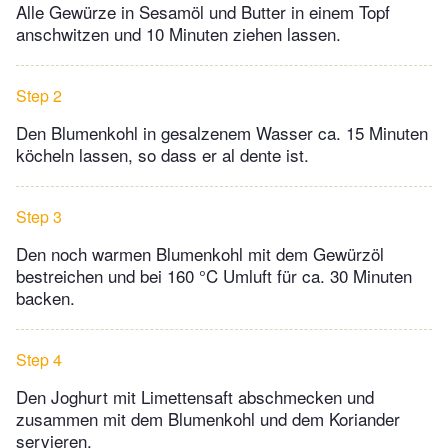
Alle Gewürze in Sesamöl und Butter in einem Topf
anschwitzen und 10 Minuten ziehen lassen.
Step 2
Den Blumenkohl in gesalzenem Wasser ca. 15 Minuten
köcheln lassen, so dass er al dente ist.
Step 3
Den noch warmen Blumenkohl mit dem Gewürzöl
bestreichen und bei 160 °C Umluft für ca. 30 Minuten
backen.
Step 4
Den Joghurt mit Limettensaft abschmecken und
zusammen mit dem Blumenkohl und dem Koriander
servieren.