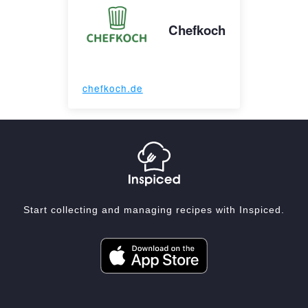
Chefkoch
chefkoch.de
Start collecting and managing recipes with Inspiced.