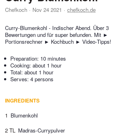
Chefkoch
Nov 24 2021
chefkoch.de
Curry-Blumenkohl - Indischer Abend. Über 3
Bewertungen und für super befunden. Mit ►
Portionsrechner ► Kochbuch ► Video-Tipps!
Preparation:
10 minutes
Cooking:
about 1 hour
Total:
about 1 hour
Serves: 4 persons
INGREDIENTS
1
Blumenkohl
2 TL
Madras-Currypulver