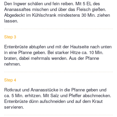
Den Ingwer schälen und fein reiben. Mit 5 EL des
Ananassaftes mischen und über das Fleisch gießen.
Abgedeckt im Kühlschrank mindestens 30 Min. ziehen
lassen.
Step 3
Entenbrüste abtupfen und mit der Hautseite nach unten
in eine Pfanne geben. Bei starker Hitze ca. 10 Min.
braten, dabei mehrmals wenden. Aus der Pfanne
nehmen.
Step 4
Rotkraut und Ananasstücke in die Pfanne geben und
ca. 5 Min. erhitzen. Mit Salz und Pfeffer abschmecken.
Entenbrüste dünn aufschneiden und auf dem Kraut
servieren.