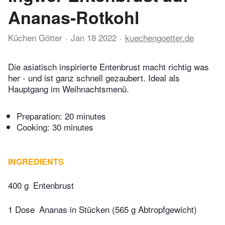
Ananas-Rotkohl
Küchen Götter
Jan 18 2022
kuechengoetter.de
Die asiatisch inspirierte Entenbrust macht richtig was
her - und ist ganz schnell gezaubert. Ideal als
Hauptgang im Weihnachtsmenü.
Preparation:
20 minutes
Cooking:
30 minutes
INGREDIENTS
400 g
Entenbrust
1 Dose
Ananas in Stücken (565 g Abtropfgewicht)