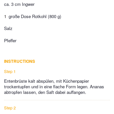
ca. 3 cm Ingwer
1
große Dose Rotkohl (800 g)
Salz
Pfeffer
INSTRUCTIONS
Step 1
Entenbrüste kalt abspülen, mit Küchenpapier
trockentupfen und in eine flache Form legen. Ananas
abtropfen lassen, den Saft dabei auffangen.
Step 2