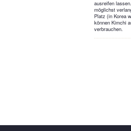
ausreifen lassen
möglichst verlan
Platz (in Korea 
können Kimchi a
verbrauchen.