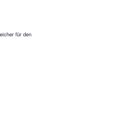
eicher für den