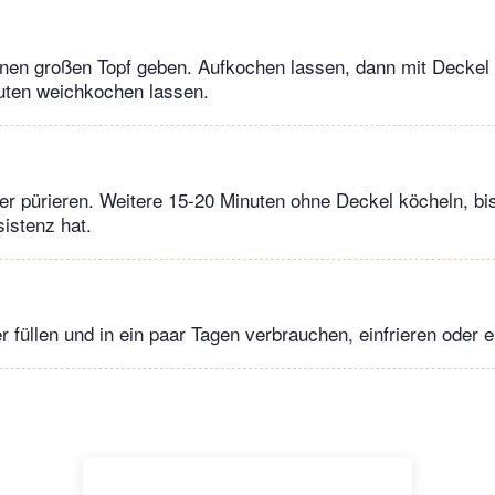
einen großen Topf geben. Aufkochen lassen, dann mit Deckel b
uten weichkochen lassen.
r pürieren. Weitere 15-20 Minuten ohne Deckel köcheln, bis
istenz hat.
r füllen und in ein paar Tagen verbrauchen, einfrieren oder 