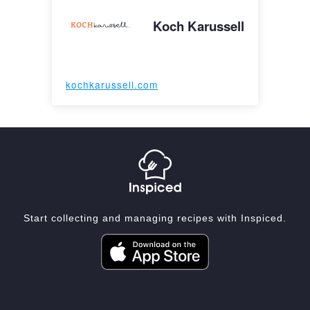
Koch Karussell
kochkarussell.com
Start collecting and managing recipes with Inspiced.