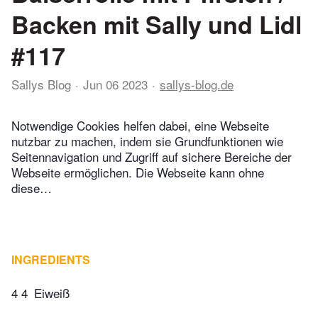
Backen mit Sally und Lidl
#117
Sallys Blog
Jun 06 2023
sallys-blog.de
Notwendige Cookies helfen dabei, eine Webseite
nutzbar zu machen, indem sie Grundfunktionen wie
Seitennavigation und Zugriff auf sichere Bereiche der
Webseite ermöglichen. Die Webseite kann ohne
diese…
INGREDIENTS
4 4
Eiweiß