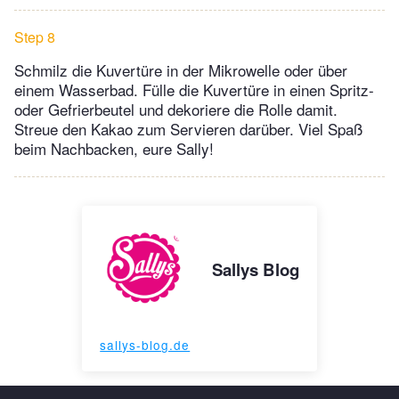
Step 8
Schmilz die Kuvertüre in der Mikrowelle oder über
einem Wasserbad. Fülle die Kuvertüre in einen Spritz-
oder Gefrierbeutel und dekoriere die Rolle damit.
Streue den Kakao zum Servieren darüber. Viel Spaß
beim Nachbacken, eure Sally!
Sallys Blog
sallys-blog.de