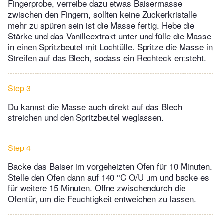
Fingerprobe, verreibe dazu etwas Baisermasse
zwischen den Fingern, sollten keine Zuckerkristalle
mehr zu spüren sein ist die Masse fertig. Hebe die
Stärke und das Vanilleextrakt unter und fülle die Masse
in einen Spritzbeutel mit Lochtülle. Spritze die Masse in
Streifen auf das Blech, sodass ein Rechteck entsteht.
Step 3
Du kannst die Masse auch direkt auf das Blech
streichen und den Spritzbeutel weglassen.
Step 4
Backe das Baiser im vorgeheizten Ofen für 10 Minuten.
Stelle den Ofen dann auf 140 °C O/U um und backe es
für weitere 15 Minuten. Öffne zwischendurch die
Ofentür, um die Feuchtigkeit entweichen zu lassen.