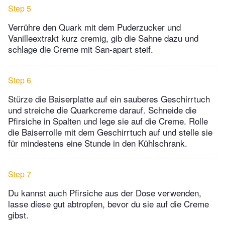
Step 5
Verrühre den Quark mit dem Puderzucker und
Vanilleextrakt kurz cremig, gib die Sahne dazu und
schlage die Creme mit San-apart steif.
Step 6
Stürze die Baiserplatte auf ein sauberes Geschirrtuch
und streiche die Quarkcreme darauf. Schneide die
Pfirsiche in Spalten und lege sie auf die Creme. Rolle
die Baiserrolle mit dem Geschirrtuch auf und stelle sie
für mindestens eine Stunde in den Kühlschrank.
Step 7
Du kannst auch Pfirsiche aus der Dose verwenden,
lasse diese gut abtropfen, bevor du sie auf die Creme
gibst.