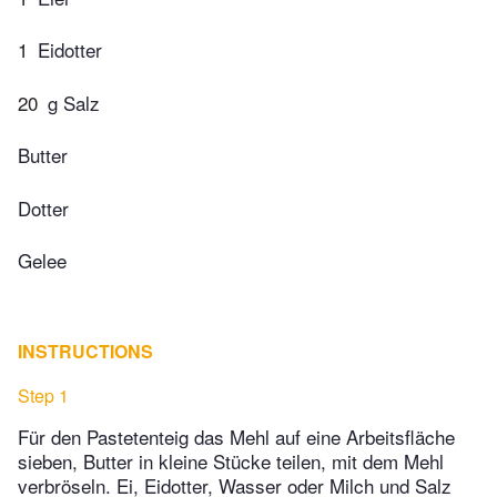
1
Eidotter
20
g Salz
Butter
Dotter
Gelee
INSTRUCTIONS
Step 1
Für den Pastetenteig das Mehl auf eine Arbeitsfläche
sieben, Butter in kleine Stücke teilen, mit dem Mehl
verbröseln. Ei, Eidotter, Wasser oder Milch und Salz