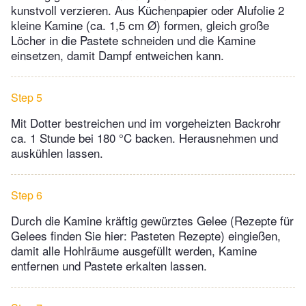
kunstvoll verzieren. Aus Küchenpapier oder Alufolie 2
kleine Kamine (ca. 1,5 cm Ø) formen, gleich große
Löcher in die Pastete schneiden und die Kamine
einsetzen, damit Dampf entweichen kann.
Step 5
Mit Dotter bestreichen und im vorgeheizten Backrohr
ca. 1 Stunde bei 180 °C backen. Herausnehmen und
auskühlen lassen.
Step 6
Durch die Kamine kräftig gewürztes Gelee (Rezepte für
Gelees finden Sie hier: Pasteten Rezepte) eingießen,
damit alle Hohlräume ausgefüllt werden, Kamine
entfernen und Pastete erkalten lassen.