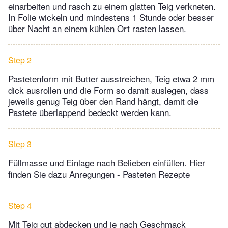
einarbeiten und rasch zu einem glatten Teig verkneten.
In Folie wickeln und mindestens 1 Stunde oder besser
über Nacht an einem kühlen Ort rasten lassen.
Step 2
Pastetenform mit Butter ausstreichen, Teig etwa 2 mm
dick ausrollen und die Form so damit auslegen, dass
jeweils genug Teig über den Rand hängt, damit die
Pastete überlappend bedeckt werden kann.
Step 3
Füllmasse und Einlage nach Belieben einfüllen. Hier
finden Sie dazu Anregungen - Pasteten Rezepte
Step 4
Mit Teig gut abdecken und je nach Geschmack