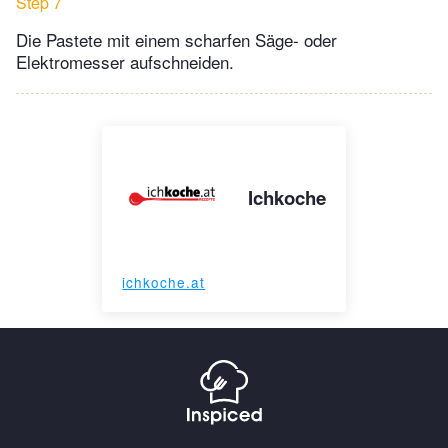
Step 7
Die Pastete mit einem scharfen Säge- oder
Elektromesser aufschneiden.
Ichkoche
ichkoche.at