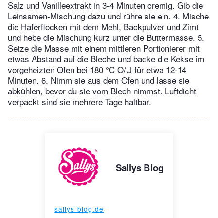
Salz und Vanilleextrakt in 3-4 Minuten cremig. Gib die
Leinsamen-Mischung dazu und rühre sie ein. 4. Mische
die Haferflocken mit dem Mehl, Backpulver und Zimt
und hebe die Mischung kurz unter die Buttermasse. 5.
Setze die Masse mit einem mittleren Portionierer mit
etwas Abstand auf die Bleche und backe die Kekse im
vorgeheizten Ofen bei 180 °C O/U für etwa 12-14
Minuten. 6. Nimm sie aus dem Ofen und lasse sie
abkühlen, bevor du sie vom Blech nimmst. Luftdicht
verpackt sind sie mehrere Tage haltbar.
Sallys Blog
sallys-blog.de