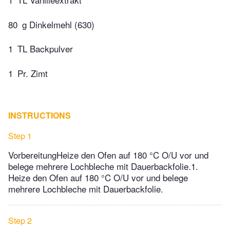
80
g Dinkelmehl (630)
1
TL Backpulver
1
Pr. Zimt
INSTRUCTIONS
Step 1
VorbereitungHeize den Ofen auf 180 °C O/U vor und
belege mehrere Lochbleche mit Dauerbackfolie.1.
Heize den Ofen auf 180 °C O/U vor und belege
mehrere Lochbleche mit Dauerbackfolie.
Step 2