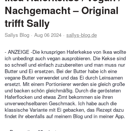
Nachgemacht – Original
trifft Sally
Sallys Blog
Aug 06 2024
sallys-blog.de
- ANZEIGE -Die knusprigen Haferkekse von Ikea wollte
ich unbedingt auch vegan ausprobieren. Die Kekse sind
so schnell und einfach zuzubereiten und man muss nur
Butter und Ei ersetzen. Bei der Butter habe ich eine
vegane Butter verwendet und das Ei durch Leinsamen
ersetzt. Mit einem Portionierer werden sie gleich große
und backen schön gleichmäßig. Durch die gerösteten
Haferflocken und etwas Zimt bekommen sie ihren
unverwechselbaren Geschmack. Ich habe auch die
klassische Variante mit Ei gebacken, das Rezept dazu
findet ihr ebenfalls auf meinem Blog und in meiner App.