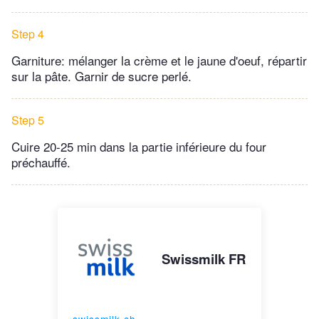
Step 4
Garniture: mélanger la crème et le jaune d'oeuf, répartir
sur la pâte. Garnir de sucre perlé.
Step 5
Cuire 20-25 min dans la partie inférieure du four
préchauffé.
Swissmilk FR
swissmilk.ch