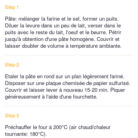
Step 1
Pâte: mélanger la farine et le sel, former un puits.
Diluer la levure dans un peu de lait, verser dans le
puits avec le reste du lait, l'oeuf et le beurre. Pétrir
jusqu'à obtention d'une pâte homogène. Couvrir et
laisser doubler de volume à température ambiante.
Step 2
Etaler la pâte en rond sur un plan légèrement fariné.
Disposer sur une plaque chemisée de papier sulfurisé.
Couvrir et laisser lever à nouveau 15-20 min. Piquer
généreusement à l'aide d'une fourchette.
Step 3
Préchauffer le four à 200°C (air chaud/chaleur
tournante: 180°C).