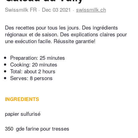
Swissmilk FR
Dec 03 2021
swissmilk.ch
Des recettes pour tous les jours. Des ingrédients
régionaux et de saison. Des explications claires pour
une exécution facile. Réussite garantie!
Preparation:
25 minutes
Cooking:
20 minutes
Total:
about 2 hours
Serves: 8 persons
INGREDIENTS
papier sulfurisé
350
gde farine pour tresses