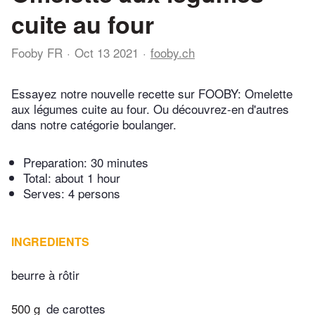
cuite au four
Fooby FR
Oct 13 2021
fooby.ch
Essayez notre nouvelle recette sur FOOBY: Omelette
aux légumes cuite au four. Ou découvrez-en d'autres
dans notre catégorie boulanger.
Preparation:
30 minutes
Total:
about 1 hour
Serves: 4 persons
INGREDIENTS
beurre à rôtir
500 g
de carottes