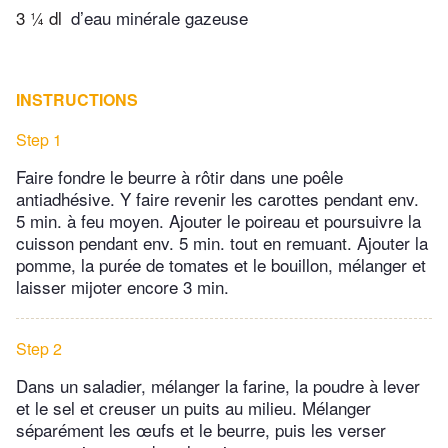
3 ¼ dl
d’eau minérale gazeuse
INSTRUCTIONS
Step 1
Faire fondre le beurre à rôtir dans une poêle
antiadhésive. Y faire revenir les carottes pendant env.
5 min. à feu moyen. Ajouter le poireau et poursuivre la
cuisson pendant env. 5 min. tout en remuant. Ajouter la
pomme, la purée de tomates et le bouillon, mélanger et
laisser mijoter encore 3 min.
Step 2
Dans un saladier, mélanger la farine, la poudre à lever
et le sel et creuser un puits au milieu. Mélanger
séparément les œufs et le beurre, puis les verser