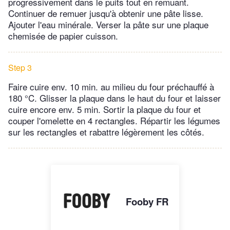
progressivement dans le puits tout en remuant.
Continuer de remuer jusqu'à obtenir une pâte lisse.
Ajouter l'eau minérale. Verser la pâte sur une plaque
chemisée de papier cuisson.
Step 3
Faire cuire env. 10 min. au milieu du four préchauffé à
180 °C. Glisser la plaque dans le haut du four et laisser
cuire encore env. 5 min. Sortir la plaque du four et
couper l'omelette en 4 rectangles. Répartir les légumes
sur les rectangles et rabattre légèrement les côtés.
Fooby FR