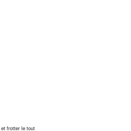
t frotter le tout