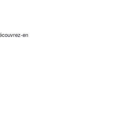
découvrez-en