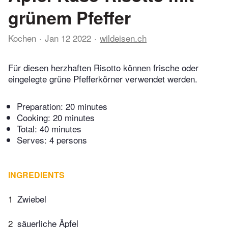
grünem Pfeffer
Kochen
Jan 12 2022
wildeisen.ch
Für diesen herzhaften Risotto können frische oder
eingelegte grüne Pfefferkörner verwendet werden.
Preparation:
20 minutes
Cooking:
20 minutes
Total:
40 minutes
Serves: 4 persons
INGREDIENTS
1
Zwiebel
2
säuerliche Äpfel