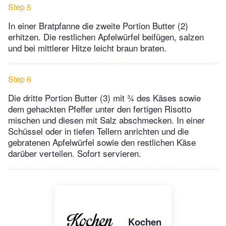
Step 5
In einer Bratpfanne die zweite Portion Butter (2)
erhitzen. Die restlichen Apfelwürfel beifügen, salzen
und bei mittlerer Hitze leicht braun braten.
Step 6
Die dritte Portion Butter (3) mit ¾ des Käses sowie
dem gehackten Pfeffer unter den fertigen Risotto
mischen und diesen mit Salz abschmecken. In einer
Schüssel oder in tiefen Tellern anrichten und die
gebratenen Apfelwürfel sowie den restlichen Käse
darüber verteilen. Sofort servieren.
Kochen