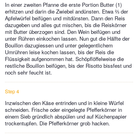
In einer zweiten Pfanne die erste Portion Butter (1)
erhitzen und darin die Zwiebel andünsten. Etwa ⅔ der
Apfelwürfel beifügen und mitdünsten. Dann den Reis
dazugeben und alles gut mischen, bis die Reiskörner
mit Butter überzogen sind. Den Wein beifügen und
unter Rühren einkochen lassen. Nun gut die Hälfte der
Bouillon dazugiessen und unter gelegentlichem
Umrühren leise kochen lassen, bis der Reis die
Flüssigkeit aufgenommen hat. Schöpflöffelweise die
restliche Bouillon beifügen, bis der Risotto bissfest und
noch sehr feucht ist.
Step 4
Inzwischen den Käse entrinden und in kleine Würfel
schneiden. Frische oder eingelegte Pfefferkörner in
einem Sieb gründlich abspülen und auf Küchenpapier
trockentupfen. Die Pfefferkörner grob hacken.