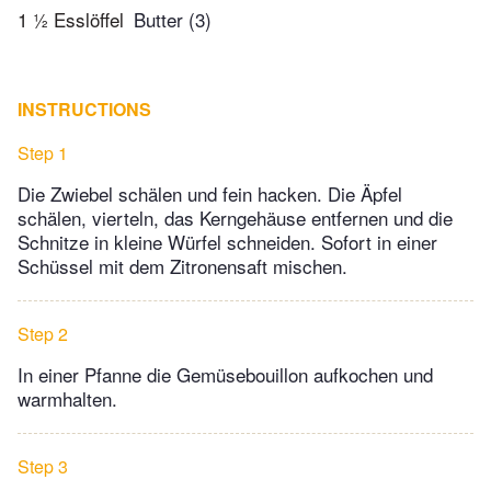
1 ½ Esslöffel
Butter (3)
INSTRUCTIONS
Step 1
Die Zwiebel schälen und fein hacken. Die Äpfel
schälen, vierteln, das Kerngehäuse entfernen und die
Schnitze in kleine Würfel schneiden. Sofort in einer
Schüssel mit dem Zitronensaft mischen.
Step 2
In einer Pfanne die Gemüsebouillon aufkochen und
warmhalten.
Step 3