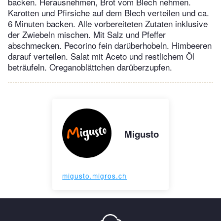
backen. Herausnehmen, Brot vom Blech nehmen.
Karotten und Pfirsiche auf dem Blech verteilen und ca.
6 Minuten backen. Alle vorbereiteten Zutaten inklusive
der Zwiebeln mischen. Mit Salz und Pfeffer
abschmecken. Pecorino fein darüberhobeln. Himbeeren
darauf verteilen. Salat mit Aceto und restlichem Öl
beträufeln. Oreganoblättchen darüberzupfen.
Migusto
migusto.migros.ch