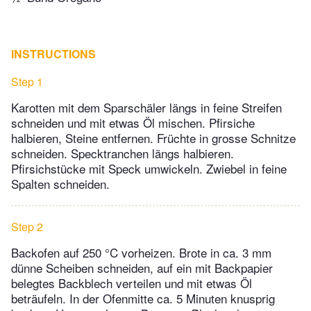
INSTRUCTIONS
Step 1
Karotten mit dem Sparschäler längs in feine Streifen
schneiden und mit etwas Öl mischen. Pfirsiche
halbieren, Steine entfernen. Früchte in grosse Schnitze
schneiden. Specktranchen längs halbieren.
Pfirsichstücke mit Speck umwickeln. Zwiebel in feine
Spalten schneiden.
Step 2
Backofen auf 250 °C vorheizen. Brote in ca. 3 mm
dünne Scheiben schneiden, auf ein mit Backpapier
belegtes Backblech verteilen und mit etwas Öl
beträufeln. In der Ofenmitte ca. 5 Minuten knusprig