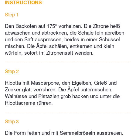
INSTRUCTIONS
Step 1
Den Backofen auf 175° vorheizen. Die Zitrone heiß
abwaschen und abtrocknen, die Schale fein abreiben
und den Saft auspressen, beides in einer Schüssel
mischen. Die Äpfel schälen, entkernen und klein
würfeln, sofort im Zitronensaft wenden.
Step 2
Ricotta mit Mascarpone, den Eigelben, Grieß und
Zucker glatt verrühren. Die Äpfel untermischen.
Walnüsse und Pistazien grob hacken und unter die
Ricottacreme rühren.
Step 3
Die Form fetten und mit Semmelbröseln ausstreuen.