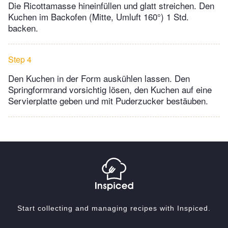
Die Ricottamasse hineinfüllen und glatt streichen. Den
Kuchen im Backofen (Mitte, Umluft 160°) 1 Std.
backen.
Step 4
Den Kuchen in der Form auskühlen lassen. Den
Springformrand vorsichtig lösen, den Kuchen auf eine
Servierplatte geben und mit Puderzucker bestäuben.
Start collecting and managing recipes with Inspiced.