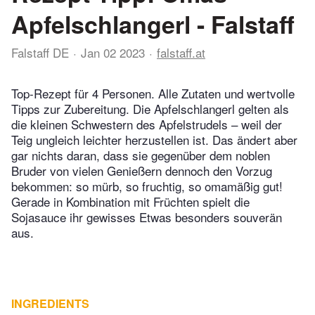
Apfelschlangerl - Falstaff
Falstaff DE
Jan 02 2023
falstaff.at
Top-Rezept für 4 Personen. Alle Zutaten und wertvolle
Tipps zur Zubereitung. Die Apfelschlangerl gelten als
die ­kleinen Schwestern des Apfelstrudels – weil der
Teig ungleich leichter ­herzustellen ist. Das ändert aber
gar nichts daran, dass sie gegenüber dem noblen
Bruder von vielen Genießern dennoch den Vorzug
bekommen: so mürb, so fruchtig, so omamäßig gut!
Gerade in Kombination mit Früchten spielt die
Sojasauce ihr gewisses Etwas ­besonders souverän
aus.
INGREDIENTS