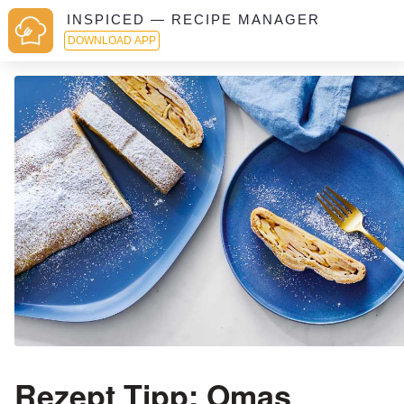
INSPICED — RECIPE MANAGER
DOWNLOAD APP
Rezept Tipp: Omas