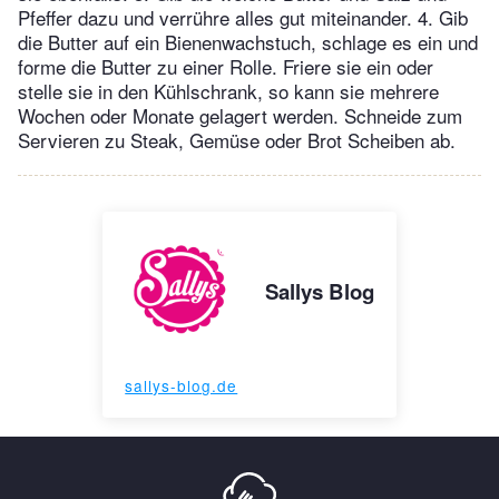
Pfeffer dazu und verrühre alles gut miteinander. 4. Gib
die Butter auf ein Bienenwachstuch, schlage es ein und
forme die Butter zu einer Rolle. Friere sie ein oder
stelle sie in den Kühlschrank, so kann sie mehrere
Wochen oder Monate gelagert werden. Schneide zum
Servieren zu Steak, Gemüse oder Brot Scheiben ab.
Sallys Blog
sallys-blog.de