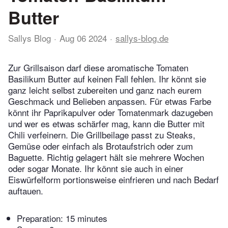
Butter
Sallys Blog
Aug 06 2024
sallys-blog.de
Zur Grillsaison darf diese aromatische Tomaten
Basilikum Butter auf keinen Fall fehlen. Ihr könnt sie
ganz leicht selbst zubereiten und ganz nach eurem
Geschmack und Belieben anpassen. Für etwas Farbe
könnt ihr Paprikapulver oder Tomatenmark dazugeben
und wer es etwas schärfer mag, kann die Butter mit
Chili verfeinern. Die Grillbeilage passt zu Steaks,
Gemüse oder einfach als Brotaufstrich oder zum
Baguette. Richtig gelagert hält sie mehrere Wochen
oder sogar Monate. Ihr könnt sie auch in einer
Eiswürfelform portionsweise einfrieren und nach Bedarf
auftauen.
Preparation:
15 minutes