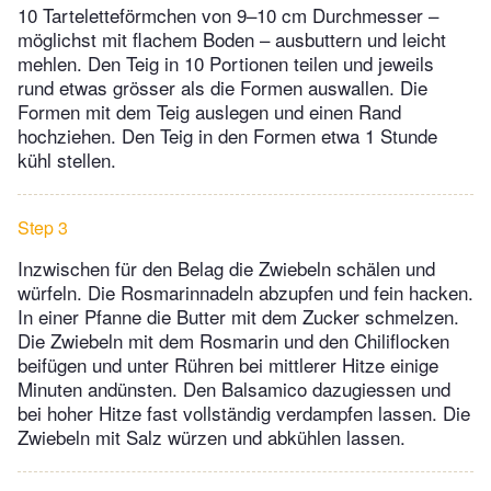
10 Tarteletteförmchen von 9–10 cm Durchmesser –
möglichst mit flachem Boden – ausbuttern und leicht
mehlen. Den Teig in 10 Portionen teilen und jeweils
rund etwas grösser als die Formen auswallen. Die
Formen mit dem Teig auslegen und einen Rand
hochziehen. Den Teig in den Formen etwa 1 Stunde
kühl stellen.
Step 3
Inzwischen für den Belag die Zwiebeln schälen und
würfeln. Die Rosmarinnadeln abzupfen und fein hacken.
In einer Pfanne die Butter mit dem Zucker schmelzen.
Die Zwiebeln mit dem Rosmarin und den Chiliflocken
beifügen und unter Rühren bei mittlerer Hitze einige
Minuten andünsten. Den Balsamico dazugiessen und
bei hoher Hitze fast vollständig verdampfen lassen. Die
Zwiebeln mit Salz würzen und abkühlen lassen.