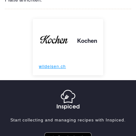
Kochen
wildeisen.ch
Start collecting and managing recipes with Inspiced.