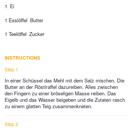
1
Ei
1 Esslöffel
Butter
1 Teelöffel
Zucker
INSTRUCTIONS
Step 1
In einer Schüssel das Mehl mit dem Salz mischen. Die
Butter an der Röstiraffel dazureiben. Alles zwischen
den Fingern zu einer bröseligen Masse reiben. Das
Eigelb und das Wasser beigeben und die Zutaten rasch
zu einem glatten Teig zusammenkneten.
Step 2