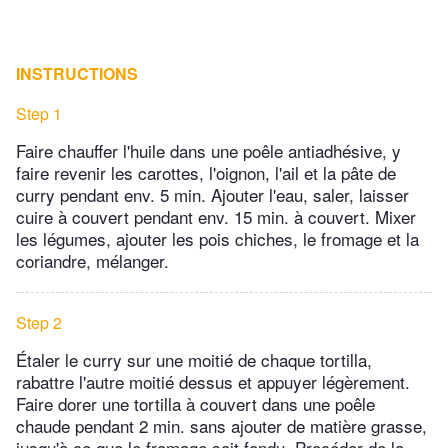
INSTRUCTIONS
Step 1
Faire chauffer l'huile dans une poêle antiadhésive, y
faire revenir les carottes, l'oignon, l'ail et la pâte de
curry pendant env. 5 min. Ajouter l'eau, saler, laisser
cuire à couvert pendant env. 15 min. à couvert. Mixer
les légumes, ajouter les pois chiches, le fromage et la
coriandre, mélanger.
Step 2
Étaler le curry sur une moitié de chaque tortilla,
rabattre l'autre moitié dessus et appuyer légèrement.
Faire dorer une tortilla à couvert dans une poêle
chaude pendant 2 min. sans ajouter de matière grasse,
jusqu'à ce que le fromage soit fondu. Procéder de la