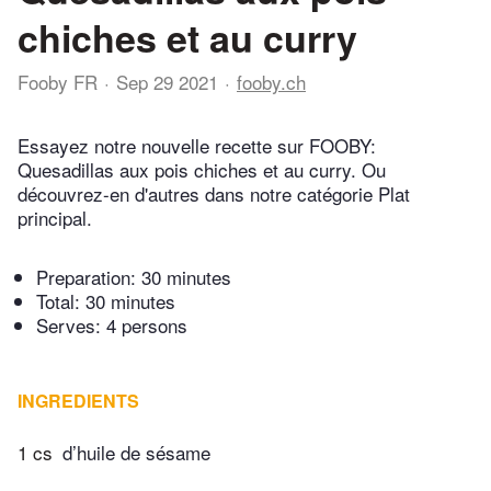
chiches et au curry
Fooby FR
Sep 29 2021
fooby.ch
Essayez notre nouvelle recette sur FOOBY:
Quesadillas aux pois chiches et au curry. Ou
découvrez-en d'autres dans notre catégorie Plat
principal.
Preparation:
30 minutes
Total:
30 minutes
Serves: 4 persons
INGREDIENTS
1 cs
d’huile de sésame