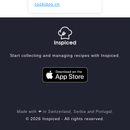
cookidoo.ch
Start collecting and managing recipes with Inspiced.
Made with ❤ in Switzerland, Serbia and Portugal.
© 2026 Inspiced - All rights reserved.