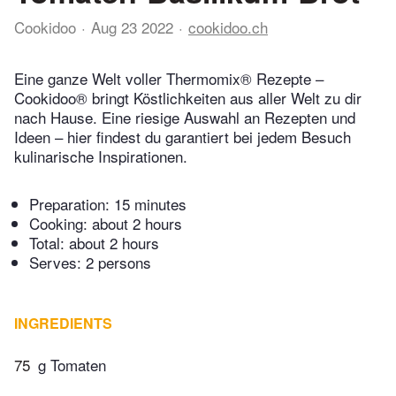
Cookidoo
Aug 23 2022
cookidoo.ch
Eine ganze Welt voller Thermomix® Rezepte –
Cookidoo® bringt Köstlichkeiten aus aller Welt zu dir
nach Hause. Eine riesige Auswahl an Rezepten und
Ideen – hier findest du garantiert bei jedem Besuch
kulinarische Inspirationen.
Preparation:
15 minutes
Cooking:
about 2 hours
Total:
about 2 hours
Serves: 2 persons
INGREDIENTS
75
g Tomaten