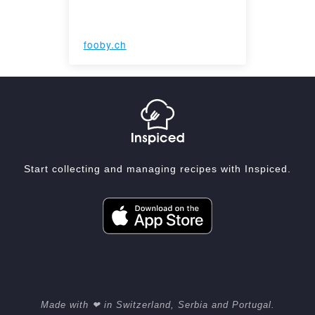
fooby.ch
Start collecting and managing recipes with Inspiced.
Made with ❤ in Switzerland, Serbia and Portugal.