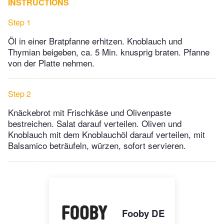
INSTRUCTIONS
Step 1
Öl in einer Bratpfanne erhitzen. Knoblauch und
Thymian beigeben, ca. 5 Min. knusprig braten. Pfanne
von der Platte nehmen.
Step 2
Knäckebrot mit Frischkäse und Olivenpaste
bestreichen. Salat darauf verteilen. Oliven und
Knoblauch mit dem Knoblauchöl darauf verteilen, mit
Balsamico beträufeln, würzen, sofort servieren.
Fooby DE