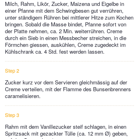
Milch, Rahm, Likör, Zucker, Maizena und Eigelbe in
einer Pfanne mit dem Schwingbesen gut verrühren,
unter ständigem Rühren bei mittlerer Hitze zum Kochen
bringen. Sobald die Masse bindet, Pfanne sofort von
der Platte nehmen, ca. 2 Min. weiterrühren. Creme
durch ein Sieb in einen Messbecher streichen, in die
Förmchen giessen, auskühlen, Creme zugedeckt im
Kühlschrank ca. 4 Std. fest werden lassen.
Step 2
Zucker kurz vor dem Servieren gleichmässig auf der
Creme verteilen, mit der Flamme des Bunsenbrenners
caramelisieren.
Step 3
Rahm mit dem Vanillezucker steif schlagen, in einen
Spritzsack mit gezackter Tülle (ca. 12 mm Ø) geben,