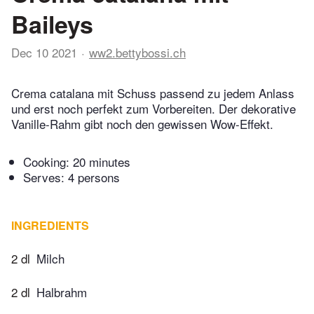
Baileys
Dec 10 2021
ww2.bettybossi.ch
Crema catalana mit Schuss passend zu jedem Anlass
und erst noch perfekt zum Vorbereiten. Der dekorative
Vanille-Rahm gibt noch den gewissen Wow-Effekt.
Cooking:
20 minutes
Serves: 4 persons
INGREDIENTS
2 dl
Milch
2 dl
Halbrahm