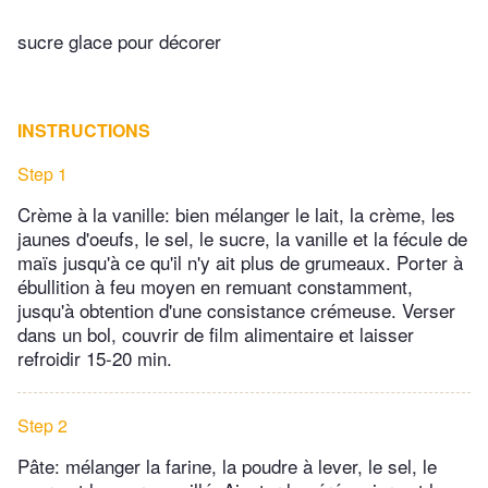
sucre glace pour décorer
INSTRUCTIONS
Step 1
Crème à la vanille: bien mélanger le lait, la crème, les
jaunes d'oeufs, le sel, le sucre, la vanille et la fécule de
maïs jusqu'à ce qu'il n'y ait plus de grumeaux. Porter à
ébullition à feu moyen en remuant constamment,
jusqu'à obtention d'une consistance crémeuse. Verser
dans un bol, couvrir de film alimentaire et laisser
refroidir 15-20 min.
Step 2
Pâte: mélanger la farine, la poudre à lever, le sel, le