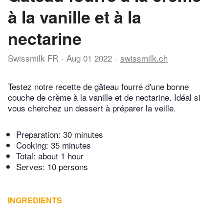
à la vanille et à la
nectarine
Swissmilk FR
Aug 01 2022
swissmilk.ch
Testez notre recette de gâteau fourré d'une bonne
couche de crème à la vanille et de nectarine. Idéal si
vous cherchez un dessert à préparer la veille.
Preparation:
30 minutes
Cooking:
35 minutes
Total:
about 1 hour
Serves: 10 persons
INGREDIENTS