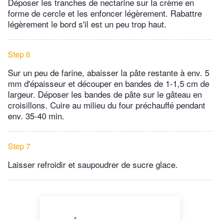
Déposer les tranches de nectarine sur la crème en
forme de cercle et les enfoncer légèrement. Rabattre
légèrement le bord s'il est un peu trop haut.
Step 6
Sur un peu de farine, abaisser la pâte restante à env. 5
mm d'épaisseur et découper en bandes de 1-1,5 cm de
largeur. Déposer les bandes de pâte sur le gâteau en
croisillons. Cuire au milieu du four préchauffé pendant
env. 35-40 min.
Step 7
Laisser refroidir et saupoudrer de sucre glace.