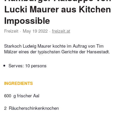
Lucki Maurer aus Kitchen
Impossible
Freizeit
May 19 2022
freizeit.at
Starkoch Ludwig Maurer kochte im Auftrag von Tim
Mälzer eines der typischsten Gerichte der Hansestadt.
Serves: 10 persons
INGREDIENTS
600
g frischer Aal
2
Räucherschinkenknochen