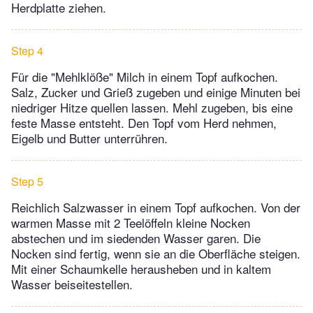
Herdplatte ziehen.
Step 4
Für die "Mehlklöße" Milch in einem Topf aufkochen.
Salz, Zucker und Grieß zugeben und einige Minuten bei
niedriger Hitze quellen lassen. Mehl zugeben, bis eine
feste Masse entsteht. Den Topf vom Herd nehmen,
Eigelb und Butter unterrühren.
Step 5
Reichlich Salzwasser in einem Topf aufkochen. Von der
warmen Masse mit 2 Teelöffeln kleine Nocken
abstechen und im siedenden Wasser garen. Die
Nocken sind fertig, wenn sie an die Oberfläche steigen.
Mit einer Schaumkelle herausheben und in kaltem
Wasser beiseitestellen.