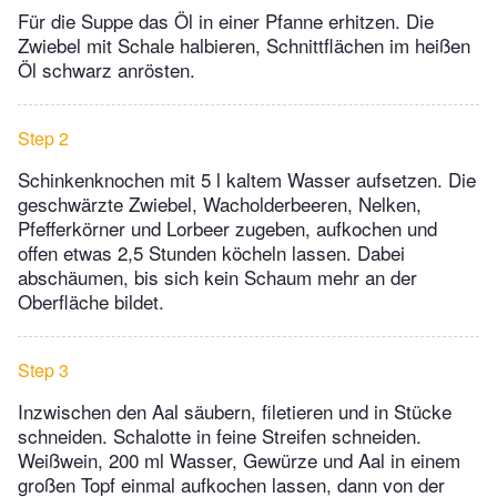
Für die Suppe das Öl in einer Pfanne erhitzen. Die
Zwiebel mit Schale halbieren, Schnittflächen im heißen
Öl schwarz anrösten.
Step 2
Schinkenknochen mit 5 l kaltem Wasser aufsetzen. Die
geschwärzte Zwiebel, Wacholderbeeren, Nelken,
Pfefferkörner und Lorbeer zugeben, aufkochen und
offen etwas 2,5 Stunden köcheln lassen. Dabei
abschäumen, bis sich kein Schaum mehr an der
Oberfläche bildet.
Step 3
Inzwischen den Aal säubern, filetieren und in Stücke
schneiden. Schalotte in feine Streifen schneiden.
Weißwein, 200 ml Wasser, Gewürze und Aal in einem
großen Topf einmal aufkochen lassen, dann von der