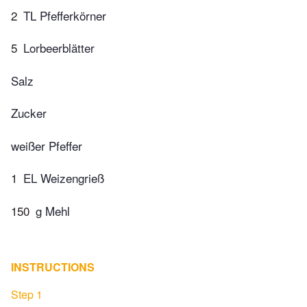
2
TL Pfefferkörner
5
Lorbeerblätter
Salz
Zucker
weißer Pfeffer
1
EL Weizengrieß
150
g Mehl
INSTRUCTIONS
Step 1