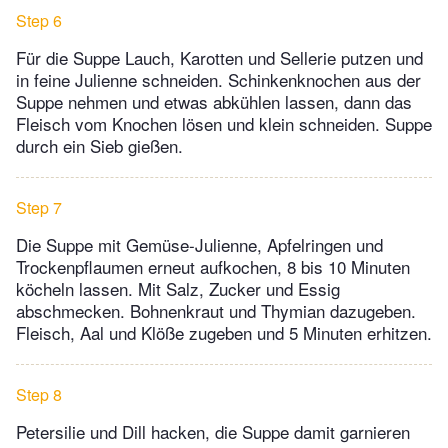
Step 6
Für die Suppe Lauch, Karotten und Sellerie putzen und
in feine Julienne schneiden. Schinkenknochen aus der
Suppe nehmen und etwas abkühlen lassen, dann das
Fleisch vom Knochen lösen und klein schneiden. Suppe
durch ein Sieb gießen.
Step 7
Die Suppe mit Gemüse-Julienne, Apfelringen und
Trockenpflaumen erneut aufkochen, 8 bis 10 Minuten
köcheln lassen. Mit Salz, Zucker und Essig
abschmecken. Bohnenkraut und Thymian dazugeben.
Fleisch, Aal und Klöße zugeben und 5 Minuten erhitzen.
Step 8
Petersilie und Dill hacken, die Suppe damit garnieren