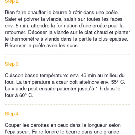
Step 2
Bien faire chauffer le beurre à rôtir dans une poêle.
Saler et poivrer la viande, saisir sur toutes les faces
env. 5 min, attendre la formation d’une croûte pour la
retourner. Déposer la viande sur le plat chaud et planter
le thermomètre à viande dans la partie la plus épaisse.
Réserver la poêle avec les sucs.
Step 3
Cuisson basse température: env. 45 min au milieu du
four. La température à cœur doit atteindre env. 55° C.
La viande peut ensuite patienter jusqu’à 1 h dans le
four à 60° C.
Step 4
Couper les carottes en deux dans la longueur selon
l’épaisseur. Faire fondre le beurre dans une grande