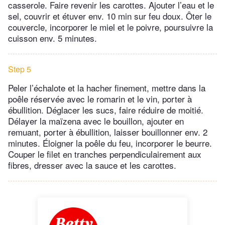
casserole. Faire revenir les carottes. Ajouter l’eau et le
sel, couvrir et étuver env. 10 min sur feu doux. Ôter le
couvercle, incorporer le miel et le poivre, poursuivre la
cuisson env. 5 minutes.
Step 5
Peler l’échalote et la hacher finement, mettre dans la
poêle réservée avec le romarin et le vin, porter à
ébullition. Déglacer les sucs, faire réduire de moitié.
Délayer la maïzena avec le bouillon, ajouter en
remuant, porter à ébullition, laisser bouillonner env. 2
minutes. Éloigner la poêle du feu, incorporer le beurre.
Couper le filet en tranches perpendiculairement aux
fibres, dresser avec la sauce et les carottes.