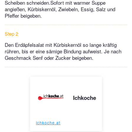
Scheiben schneiden.Sofort mit warmer Suppe
angießen, Kürbiskernöl, Zwiebeln, Essig, Salz und
Pfeffer beigeben.
Step 2
Den Erdäpfelsalat mit Kürbiskernöl so lange kräftig
rühren, bis er eine sämige Bindung aufweist. Je nach
Geschmack Senf oder Zucker beigeben.
Ichkoche
ichkoche.at