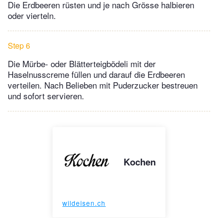
Die Erdbeeren rüsten und je nach Grösse halbieren
oder vierteln.
Step 6
Die Mürbe- oder Blätterteigbödeli mit der
Haselnusscreme füllen und darauf die Erdbeeren
verteilen. Nach Belieben mit Puderzucker bestreuen
und sofort servieren.
Kochen
wildeisen.ch