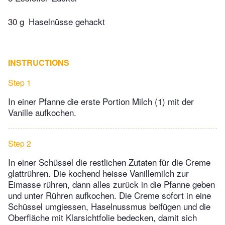
30 g
Haselnüsse gehackt
INSTRUCTIONS
Step 1
In einer Pfanne die erste Portion Milch (1) mit der
Vanille aufkochen.
Step 2
In einer Schüssel die restlichen Zutaten für die Creme
glattrühren. Die kochend heisse Vanillemilch zur
Eimasse rühren, dann alles zurück in die Pfanne geben
und unter Rühren aufkochen. Die Creme sofort in eine
Schüssel umgiessen, Haselnussmus beifügen und die
Oberfläche mit Klarsichtfolie bedecken, damit sich