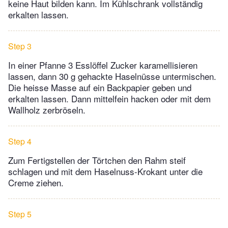
keine Haut bilden kann. Im Kühlschrank vollständig
erkalten lassen.
Step 3
In einer Pfanne 3 Esslöffel Zucker karamellisieren
lassen, dann 30 g gehackte Haselnüsse untermischen.
Die heisse Masse auf ein Backpapier geben und
erkalten lassen. Dann mittelfein hacken oder mit dem
Wallholz zerbröseln.
Step 4
Zum Fertigstellen der Törtchen den Rahm steif
schlagen und mit dem Haselnuss-Krokant unter die
Creme ziehen.
Step 5