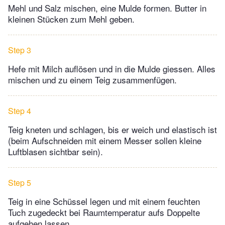
Mehl und Salz mischen, eine Mulde formen. Butter in
kleinen Stücken zum Mehl geben.
Step 3
Hefe mit Milch auflösen und in die Mulde giessen. Alles
mischen und zu einem Teig zusammenfügen.
Step 4
Teig kneten und schlagen, bis er weich und elastisch ist
(beim Aufschneiden mit einem Messer sollen kleine
Luftblasen sichtbar sein).
Step 5
Teig in eine Schüssel legen und mit einem feuchten
Tuch zugedeckt bei Raumtemperatur aufs Doppelte
aufgehen lassen.