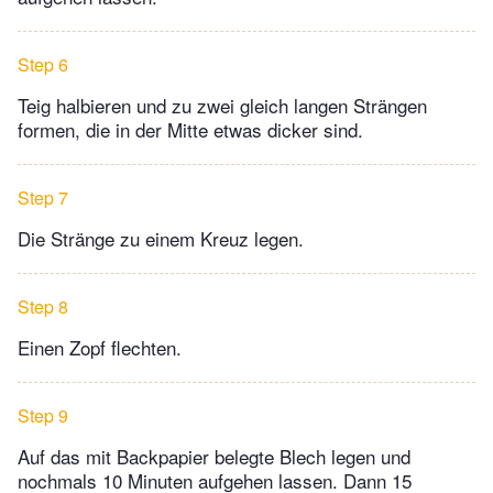
Step 6
Teig halbieren und zu zwei gleich langen Strängen
formen, die in der Mitte etwas dicker sind.
Step 7
Die Stränge zu einem Kreuz legen.
Step 8
Einen Zopf flechten.
Step 9
Auf das mit Backpapier belegte Blech legen und
nochmals 10 Minuten aufgehen lassen. Dann 15