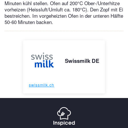
Minuten kühl stellen. Ofen auf 200°C Ober-/Unterhitze
vorheizen (Heissluft/Umluft ca. 180°C). Den Zopf mit Ei
bestreichen. Im vorgeheizten Ofen in der unteren Hälfte
50-60 Minuten backen.
Swissmilk DE
swissmilk.ch