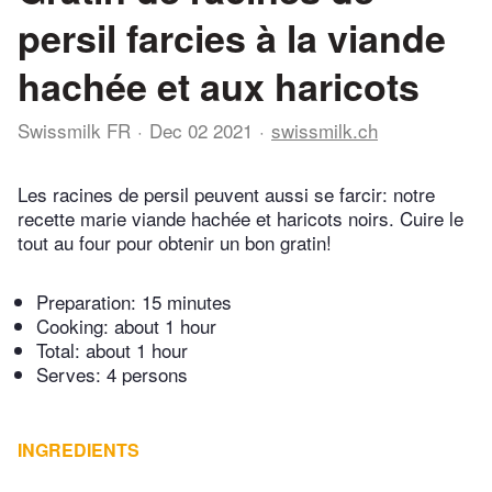
persil farcies à la viande
hachée et aux haricots
Swissmilk FR
Dec 02 2021
swissmilk.ch
Les racines de persil peuvent aussi se farcir: notre
recette marie viande hachée et haricots noirs. Cuire le
tout au four pour obtenir un bon gratin!
Preparation:
15 minutes
Cooking:
about 1 hour
Total:
about 1 hour
Serves: 4 persons
INGREDIENTS