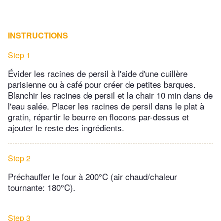
INSTRUCTIONS
Step 1
Évider les racines de persil à l'aide d'une cuillère
parisienne ou à café pour créer de petites barques.
Blanchir les racines de persil et la chair 10 min dans de
l'eau salée. Placer les racines de persil dans le plat à
gratin, répartir le beurre en flocons par-dessus et
ajouter le reste des ingrédients.
Step 2
Préchauffer le four à 200°C (air chaud/chaleur
tournante: 180°C).
Step 3