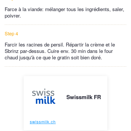
Farce à la viande: mélanger tous les ingrédients, saler,
poivrer.
Step 4
Farcir les racines de persil. Répartir la crème et le
Sbrinz par-dessus. Cuire env. 30 min dans le four
chaud jusqu'à ce que le gratin soit bien doré.
Swissmilk FR
swissmilk.ch