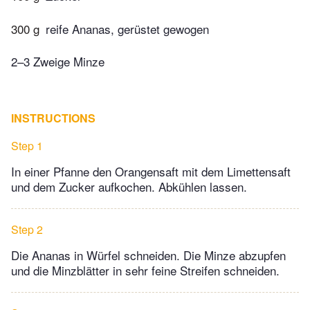
300 g
reife Ananas, gerüstet gewogen
2–3 Zweige Minze
INSTRUCTIONS
Step 1
In einer Pfanne den Orangensaft mit dem Limettensaft
und dem Zucker aufkochen. Abkühlen lassen.
Step 2
Die Ananas in Würfel schneiden. Die Minze abzupfen
und die Minzblätter in sehr feine Streifen schneiden.