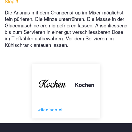
Step 3
Die Ananas mit dem Orangensirup im Mixer möglichst
fein pürieren. Die Minze unterrühren. Die Masse in der
Glacemaschine cremig gefrieren lassen. Anschliessend
bis zum Servieren in einer gut verschliessbaren Dose
im Tiefkühler aufbewahren. Vor dem Servieren im
Kühlschrank antauen lassen.
Kochen
wildeisen.ch