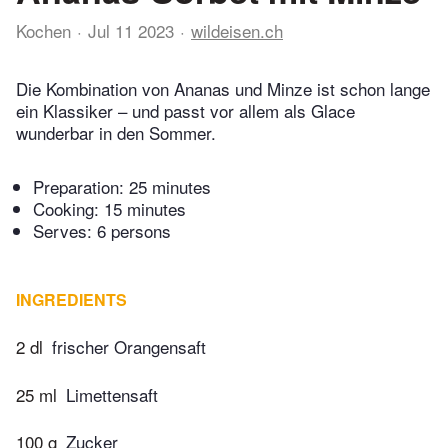
Kochen
Jul 11 2023
wildeisen.ch
Die Kombination von Ananas und Minze ist schon lange
ein Klassiker – und passt vor allem als Glace
wunderbar in den Sommer.
Preparation:
25 minutes
Cooking:
15 minutes
Serves: 6 persons
INGREDIENTS
2 dl
frischer Orangensaft
25 ml
Limettensaft
100 g
Zucker