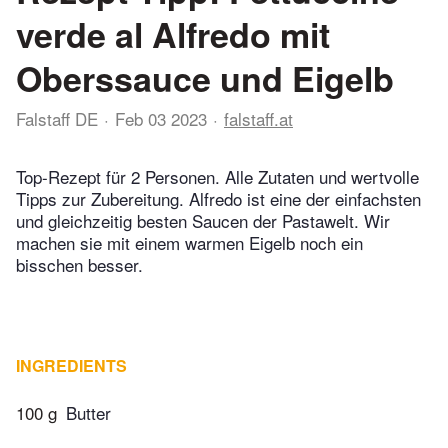
verde al Alfredo mit
Oberssauce und Eigelb
Falstaff DE
Feb 03 2023
falstaff.at
Top-Rezept für 2 Personen. Alle Zutaten und wertvolle
Tipps zur Zubereitung. Alfredo ist eine der einfachsten
und gleichzeitig besten Saucen der Pastawelt. Wir
machen sie mit einem warmen Eigelb noch ein
bisschen besser.
INGREDIENTS
100 g
Butter