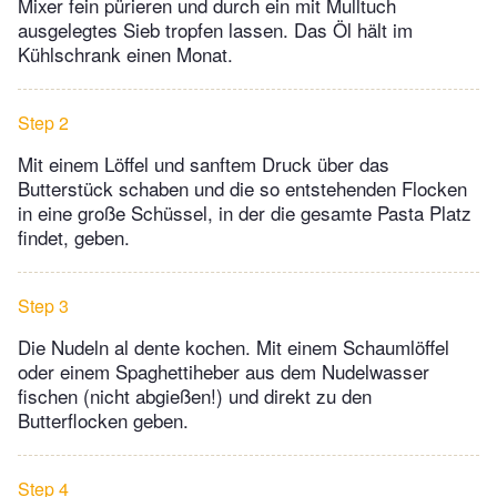
Mixer fein pürieren und durch ein mit Mulltuch
ausgelegtes Sieb tropfen lassen. Das Öl hält im
Kühlschrank einen Monat.
Step 2
Mit einem Löffel und sanftem Druck über das
Butterstück schaben und die so entstehenden Flocken
in eine große Schüssel, in der die gesamte Pasta Platz
findet, geben.
Step 3
Die Nudeln al dente kochen. Mit einem Schaumlöffel
oder einem Spaghettiheber aus dem Nudelwasser
fischen (nicht abgießen!) und direkt zu den
Butterflocken geben.
Step 4