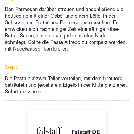
Den Parmesan darüber streuen und anschließend die
Fettuccine mit einer Gabel und einem Löffel in der
Schüssel mit Butter und Parmesan vermischen. Es
entwickelt sich nach einiger Zeit eine sämige Käse-
Butter-Sauce, die sich um jede einzelne Nudel
schmiegt. Sollte die Pasta Alfredo zu kompakt werden,
mit Nudelwasser korrigieren.
Step 5
Die Pasta auf zwei Teller verteilen, mit dem Kräuteröl
beträufeln und jeweils ein Eigelb in der Mitte platzieren.
Sofort servieren.
Falstaff DE