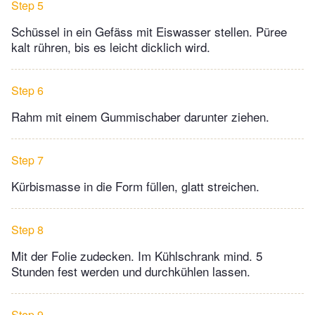
Step 5
Schüssel in ein Gefäss mit Eiswasser stellen. Püree
kalt rühren, bis es leicht dicklich wird.
Step 6
Rahm mit einem Gummischaber darunter ziehen.
Step 7
Kürbismasse in die Form füllen, glatt streichen.
Step 8
Mit der Folie zudecken. Im Kühlschrank mind. 5
Stunden fest werden und durchkühlen lassen.
Step 9