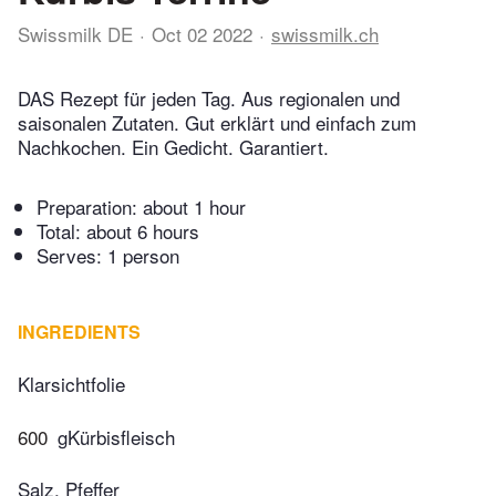
Swissmilk DE
Oct 02 2022
swissmilk.ch
DAS Rezept für jeden Tag. Aus regionalen und
saisonalen Zutaten. Gut erklärt und einfach zum
Nachkochen. Ein Gedicht. Garantiert.
Preparation:
about 1 hour
Total:
about 6 hours
Serves: 1 person
INGREDIENTS
Klarsichtfolie
600
gKürbisfleisch
Salz, Pfeffer