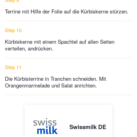
Terrine mit Hilfe der Folie auf die Kürbiskerne stürzen.
Step 10
Kürbiskerne mit einem Spachtel auf allen Seiten
verteilen, andrücken.
Step 11
Die Kürbisterrine in Tranchen schneiden. Mit
Orangenmarmelade und Salat anrichten.
Swissmilk DE