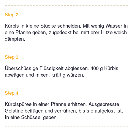
Step 2
Kürbis in kleine Stücke schneiden. Mit wenig Wasser in
eine Pfanne geben, zugedeckt bei mittlerer Hitze weich
dämpfen.
Step 3
Überschüssige Flüssigkeit abgiessen. 400 g Kürbis
abwägen und mixen, kräftig würzen.
Step 4
Kürbispüree in einer Pfanne erhitzen. Ausgepresste
Gelatine beifügen und verrühren, bis sie aufgelöst ist.
In eine Schüssel geben.