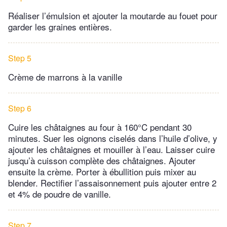
Réaliser l’émulsion et ajouter la moutarde au fouet pour
garder les graines entières.
Step 5
Crème de marrons à la vanille
Step 6
Cuire les châtaignes au four à 160°C pendant 30
minutes. Suer les oignons ciselés dans l’huile d’olive, y
ajouter les châtaignes et mouiller à l’eau. Laisser cuire
jusqu’à cuisson complète des châtaignes. Ajouter
ensuite la crème. Porter à ébullition puis mixer au
blender. Rectifier l’assaisonnement puis ajouter entre 2
et 4% de poudre de vanille.
Step 7