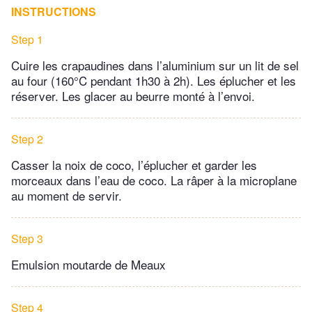
INSTRUCTIONS
Step 1
Cuire les crapaudines dans l’aluminium sur un lit de sel
au four (160°C pendant 1h30 à 2h). Les éplucher et les
réserver. Les glacer au beurre monté à l’envoi.
Step 2
Casser la noix de coco, l’éplucher et garder les
morceaux dans l’eau de coco. La râper à la microplane
au moment de servir.
Step 3
Emulsion moutarde de Meaux
Step 4