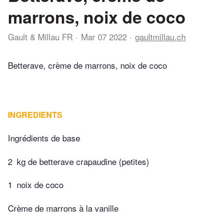
marrons, noix de coco
Gault & Millau FR
Mar 07 2022
gaultmillau.ch
Betterave, crème de marrons, noix de coco
INGREDIENTS
Ingrédients de base
2
kg de betterave crapaudine (petites)
1
noix de coco
Crème de marrons à la vanille