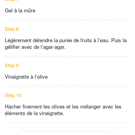
Gel à la mûre
Step 8
Légèrement détendre la purée de fruits à l’eau. Puis la
gélifier avec de l’agar-agar.
Step 9
Vinaigrette à l’olive
Step 10
Hacher finement les olives et les mélanger avec les
éléments de la vinaigrette.