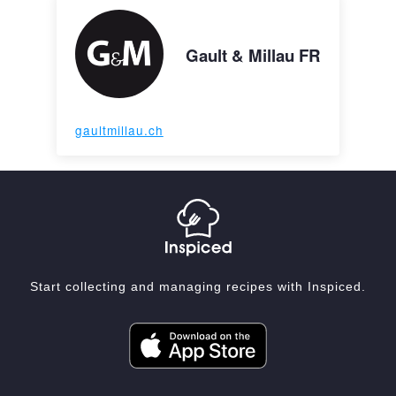
Gault & Millau FR
gaultmillau.ch
Start collecting and managing recipes with Inspiced.