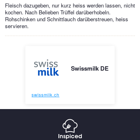
Fleisch dazugeben, nur kurz heiss werden lassen, nicht
kochen. Nach Belieben Trüffel darüberhobeln.
Rohschinken und Schnittlauch darüberstreuen, heiss
servieren.
Swissmilk DE
swissmilk.ch