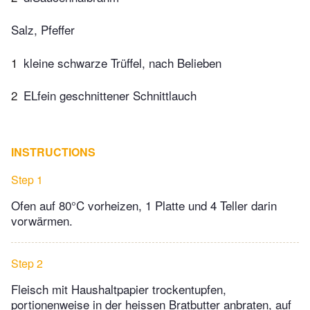
Salz, Pfeffer
1
kleine schwarze Trüffel, nach Belieben
2
ELfein geschnittener Schnittlauch
INSTRUCTIONS
Step 1
Ofen auf 80°C vorheizen, 1 Platte und 4 Teller darin
vorwärmen.
Step 2
Fleisch mit Haushaltpapier trockentupfen,
portionenweise in der heissen Bratbutter anbraten, auf