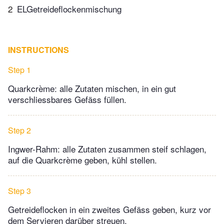
2
ELGetreideflockenmischung
INSTRUCTIONS
Step 1
Quarkcrème: alle Zutaten mischen, in ein gut
verschliessbares Gefäss füllen.
Step 2
Ingwer-Rahm: alle Zutaten zusammen steif schlagen,
auf die Quarkcrème geben, kühl stellen.
Step 3
Getreideflocken in ein zweites Gefäss geben, kurz vor
dem Servieren darüber streuen.